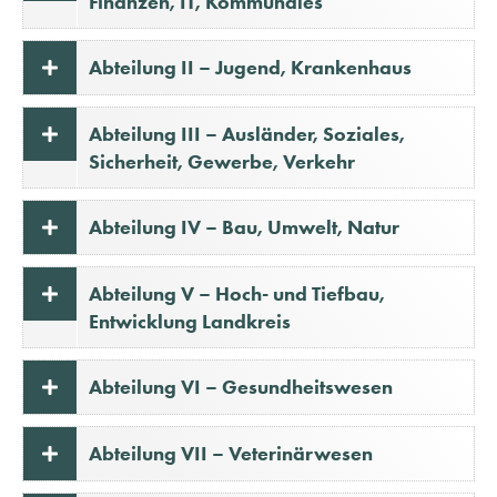
Finanzen, IT, Kommunales
Abteilung II – Jugend, Krankenhaus
Abteilung III – Ausländer, Soziales,
Sicherheit, Gewerbe, Verkehr
Abteilung IV – Bau, Umwelt, Natur
Abteilung V – Hoch- und Tiefbau,
Entwicklung Landkreis
Abteilung VI – Gesundheitswesen
Abteilung VII – Veterinärwesen