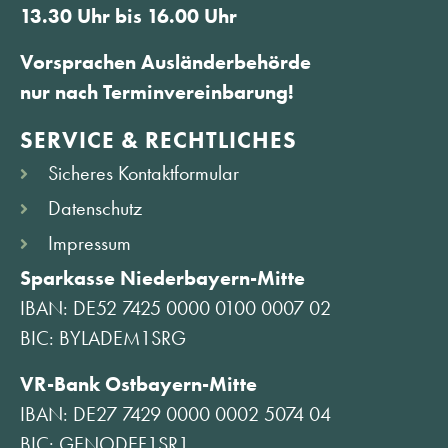
13.30 Uhr bis 16.00 Uhr
Vorsprachen Ausländerbehörde
nur nach Terminvereinbarung!
SERVICE & RECHTLICHES
Sicheres Kontaktformular
Datenschutz
Impressum
Sparkasse Niederbayern-Mitte
IBAN: DE52 7425 0000 0100 0007 02
BIC: BYLADEM1SRG
VR-Bank Ostbayern-Mitte
IBAN: DE27 7429 0000 0002 5074 04
BIC: GENODEF1SR1