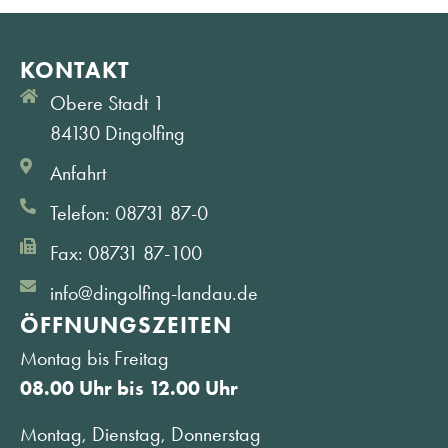
KONTAKT
Obere Stadt 1
84130 Dingolfing
Anfahrt
Telefon: 08731 87-0
Fax: 08731 87-100
info@dingolfing-landau.de
ÖFFNUNGS­ZEITEN
Montag bis Freitag
08.00 Uhr bis 12.00 Uhr
Montag, Dienstag, Donnerstag