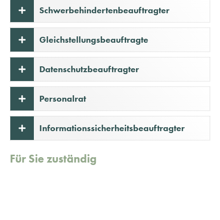
Schwerbehindertenbeauftragter
Gleichstellungsbeauftragte
Datenschutzbeauftragter
Personalrat
Informationssicherheitsbeauftragter
Für Sie zuständig