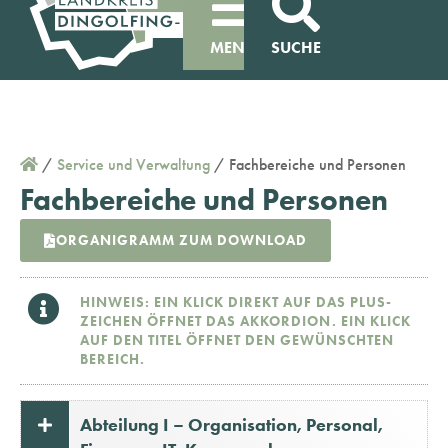
MENÜ
SUCHE
/
Service und Verwaltung
/
Fachbereiche und Personen
Fachbereiche und Personen
ORGANIGRAMM ZUM DOWNLOAD
HINWEIS: EIN KLICK DIREKT AUF DAS PLUS-
ZEICHEN ÖFFNET DAS AKKORDION. EIN KLICK
AUF DEN TITEL ÖFFNET DEN GEWÜNSCHTEN
BEREICH.
Abteilung I – Organisation, Personal,