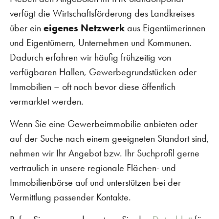
verfügt die Wirtschaftsförderung des Landkreises
über ein
eigenes Netzwerk
aus Eigentümerinnen
und Eigentümern, Unternehmen und Kommunen.
Dadurch erfahren wir häufig frühzeitig von
verfügbaren Hallen, Gewerbegrundstücken oder
Immobilien – oft noch bevor diese öffentlich
vermarktet werden.
Wenn Sie eine Gewerbeimmobilie anbieten oder
auf der Suche nach einem geeigneten Standort sind,
nehmen wir Ihr Angebot bzw. Ihr Suchprofil gerne
vertraulich in unsere regionale Flächen- und
Immobilienbörse auf und unterstützen bei der
Vermittlung passender Kontakte.