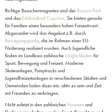
Richtige Besuchermagneten sind der
Bayern-Park
und das
Erlebnisbad Caprima
. Sie bieten gerade
für Familien einen besonders hohen Freizeitwert.
Abgerundet wird das Angebot z.B. durch
Bewegungsparks
, die im Rahmen einer EU-
Förderung realisiert wurden. Auch Jugendliche
finden im Landkreis zahlreiche
Möglichkeiten
für
Sport, Bewegung und Freizeit. Moderne
Skateanlagen, Pumptracks und
Jugendfreizeitanlagen in verschiedenen Städten und
Gemeinden laden dazu ein, aktiv zu sein und Zeit
mit Freunden zu verbringen.
Nicht zuletzt in den zahlreichen
Vereinen
und
Dorfgemeinschaften werden Sport, Brauchtum und