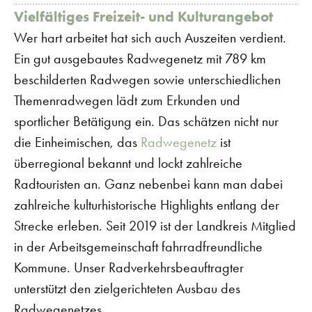
Vielfältiges Freizeit- und Kulturangebot
Wer hart arbeitet hat sich auch Auszeiten verdient.
Ein gut ausgebautes Radwegenetz mit 789 km
beschilderten Radwegen sowie unterschiedlichen
Themenradwegen lädt zum Erkunden und
sportlicher Betätigung ein. Das schätzen nicht nur
die Einheimischen, das
Radwegenetz
ist
überregional bekannt und lockt zahlreiche
Radtouristen an. Ganz nebenbei kann man dabei
zahlreiche kulturhistorische Highlights entlang der
Strecke erleben. Seit 2019 ist der Landkreis Mitglied
in der Arbeitsgemeinschaft fahrradfreundliche
Kommune. Unser Radverkehrsbeauftragter
unterstützt den zielgerichteten Ausbau des
Radwegenetzes.