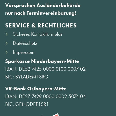
Vorsprachen Ausländerbehörde
nur nach Terminvereinbarung!
SERVICE & RECHTLICHES
Sicheres Kontaktformular
Datenschutz
Impressum
Sparkasse Niederbayern-Mitte
IBAN: DE52 7425 0000 0100 0007 02
BIC: BYLADEM1SRG
VR-Bank Ostbayern-Mitte
IBAN: DE27 7429 0000 0002 5074 04
BIC: GENODEF1SR1