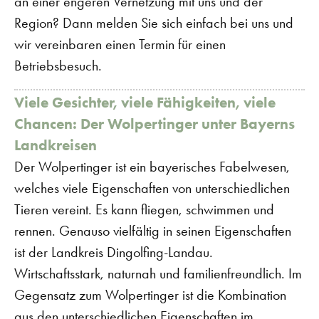
an einer engeren Vernetzung mit uns und der
Region? Dann melden Sie sich einfach bei uns und
wir vereinbaren einen Termin für einen
Betriebsbesuch.
Viele Gesichter, viele Fähigkeiten, viele
Chancen: Der Wolpertinger unter Bayerns
Landkreisen
Der Wolpertinger ist ein bayerisches Fabelwesen,
welches viele Eigenschaften von unterschiedlichen
Tieren vereint. Es kann fliegen, schwimmen und
rennen. Genauso vielfältig in seinen Eigenschaften
ist der Landkreis Dingolfing-Landau.
Wirtschaftsstark, naturnah und familienfreundlich. Im
Gegensatz zum Wolpertinger ist die Kombination
aus den unterschiedlichen Eigenschaften im