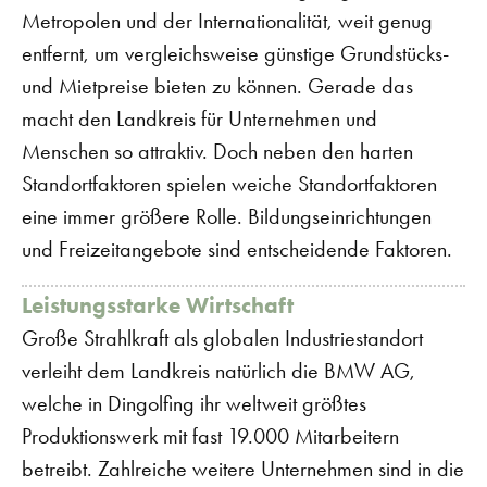
Metropolen und der Internationalität, weit genug
entfernt, um vergleichsweise günstige Grundstücks-
und Mietpreise bieten zu können. Gerade das
macht den Landkreis für Unternehmen und
Menschen so attraktiv. Doch neben den harten
Standortfaktoren spielen weiche Standortfaktoren
eine immer größere Rolle. Bildungseinrichtungen
und Freizeitangebote sind entscheidende Faktoren.
Leistungsstarke Wirtschaft
Große Strahlkraft als globalen Industriestandort
verleiht dem Landkreis natürlich die BMW AG,
welche in Dingolfing ihr weltweit größtes
Produktionswerk mit fast 19.000 Mitarbeitern
betreibt. Zahlreiche weitere Unternehmen sind in die