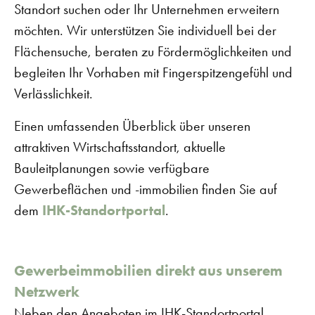
Standort suchen oder Ihr Unternehmen erweitern
möchten. Wir unterstützen Sie individuell bei der
Flächensuche, beraten zu Fördermöglichkeiten und
begleiten Ihr Vorhaben mit Fingerspitzengefühl und
Verlässlichkeit.
Einen umfassenden Überblick über unseren
attraktiven Wirtschaftsstandort, aktuelle
Bauleitplanungen sowie verfügbare
Gewerbeflächen und -immobilien finden Sie auf
dem
IHK-Standortportal
.
Gewerbeimmobilien direkt aus unserem
Netzwerk
Neben den Angeboten im IHK-Standortportal