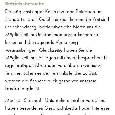
Betriebsbesuche
Ein möglichst enger Kontakt zu den Betrieben am
Standort und ein Gefühl für die Themen der Zeit sind
uns sehr wichtig. Betriebsbesuche bieten uns die
Möglichkeit ihr Unternehmen besser kennen zu
lernen und die regionale Vernetzung
voranzubringen. Gleichzeitig haben Sie die
Möglichkeit ihre Anliegen mit uns zu besprechen. In
regelmäßigen Abständen vereinbaren wir hierzu
Termine. Sofern es der Terminkalender zulässt,
werden die Besuche auch gerne von unserem
Landrat begleitet.
Möchten Sie uns ihr Unternehmen näher vorstellen,
haben besonderen Gesprächsbedarf oder Interesse