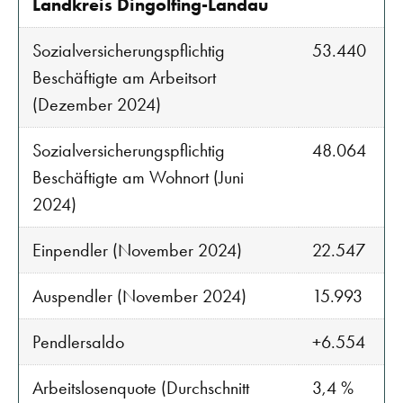
Landkreis Dingolfing-Landau
Sozialversicherungspflichtig
53.440
Beschäftigte am Arbeitsort
(Dezember 2024)
Sozialversicherungspflichtig
48.064
Beschäftigte am Wohnort (Juni
2024)
Einpendler (November 2024)
22.547
Auspendler (November 2024)
15.993
Pendlersaldo
+6.554
Arbeitslosenquote (Durchschnitt
3,4 %