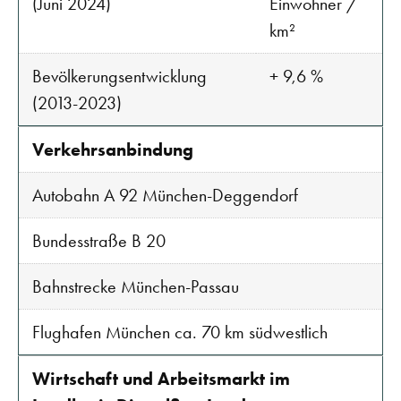
(Juni 2024)
Einwohner /
km²
Bevölkerungsentwicklung
+ 9,6 %
(2013-2023)
Verkehrsanbindung
Autobahn A 92 München-Deggendorf
Bundesstraße B 20
Bahnstrecke München-Passau
Flughafen München ca. 70 km südwestlich
Wirtschaft und Arbeitsmarkt im