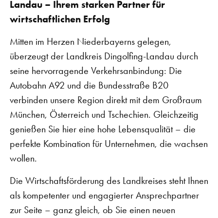
Landau – Ihrem starken Partner für
wirtschaftlichen Erfolg
Mitten im Herzen Niederbayerns gelegen,
überzeugt der Landkreis Dingolfing-Landau durch
seine hervorragende Verkehrsanbindung: Die
Autobahn A92 und die Bundesstraße B20
verbinden unsere Region direkt mit dem Großraum
München, Österreich und Tschechien. Gleichzeitig
genießen Sie hier eine hohe Lebensqualität – die
perfekte Kombination für Unternehmen, die wachsen
wollen.
Die Wirtschaftsförderung des Landkreises steht Ihnen
als kompetenter und engagierter Ansprechpartner
zur Seite – ganz gleich, ob Sie einen neuen