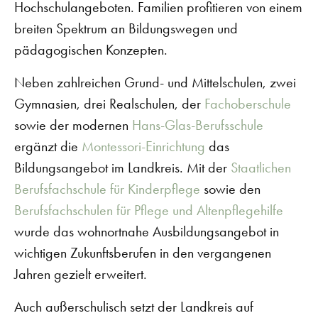
Hochschulangeboten. Familien profitieren von einem
breiten Spektrum an Bildungswegen und
pädagogischen Konzepten.
Neben zahlreichen Grund- und Mittelschulen, zwei
Gymnasien, drei Realschulen, der
Fachoberschule
sowie der modernen
Hans-Glas-Berufsschule
ergänzt die
Montessori-Einrichtung
das
Bildungsangebot im Landkreis. Mit der
Staatlichen
Berufsfachschule für Kinderpflege
sowie den
Berufsfachschulen für Pflege und Altenpflegehilfe
wurde das wohnortnahe Ausbildungsangebot in
wichtigen Zukunftsberufen in den vergangenen
Jahren gezielt erweitert.
Auch außerschulisch setzt der Landkreis auf