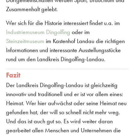
Zusammenhalt gelebt.
Wer sich für die Historie interessiert findet u.a. im
Industriemuseum Dingolfing
oder im
Steinzeitmuseum
im Kastenhof Landau die richtigen
Informationen und interessante Ausstellungsstücke
rund um den Landkreis Dingolfing-Landau.
Fazit
Der Landkreis Dingolfing-Landau ist gleichzeitig
innovativ und traditionell und er ist vor allem eines:
Heimat. Wer hier aufwächst oder seine Heimat neu
gefunden hat, der will so schnell nicht mehr weg.
Und das ist auch gut so. Es wird weiter daran
gearbeitet allen Menschen und Unternehmen die