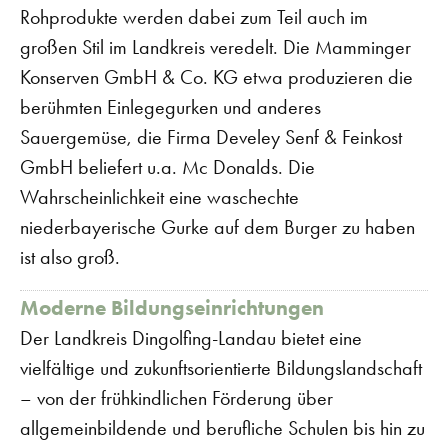
Rohprodukte werden dabei zum Teil auch im
großen Stil im Landkreis veredelt. Die Mamminger
Konserven GmbH & Co. KG etwa produzieren die
berühmten Einlegegurken und anderes
Sauergemüse, die Firma Develey Senf & Feinkost
GmbH beliefert u.a. Mc Donalds. Die
Wahrscheinlichkeit eine waschechte
niederbayerische Gurke auf dem Burger zu haben
ist also groß.
Moderne Bildungseinrichtungen
Der Landkreis Dingolfing-Landau bietet eine
vielfältige und zukunftsorientierte Bildungslandschaft
– von der frühkindlichen Förderung über
allgemeinbildende und berufliche Schulen bis hin zu