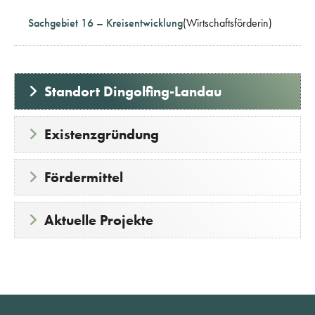
Sachgebiet 16 – Kreisentwicklung
(Wirtschaftsförderin)
Standort Dingolfing-Landau
Existenzgründung
Fördermittel
Aktuelle Projekte