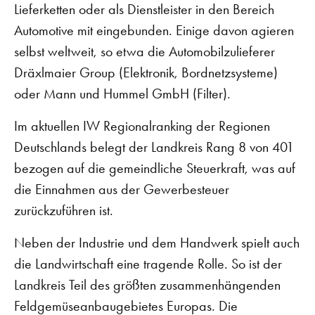
Lieferketten oder als Dienstleister in den Bereich
Automotive mit eingebunden. Einige davon agieren
selbst weltweit, so etwa die Automobilzulieferer
Dräxlmaier Group (Elektronik, Bordnetzsysteme)
oder Mann und Hummel GmbH (Filter).
Im aktuellen IW Regionalranking der Regionen
Deutschlands belegt der Landkreis Rang 8 von 401
bezogen auf die gemeindliche Steuerkraft, was auf
die Einnahmen aus der Gewerbesteuer
zurückzuführen ist.
Neben der Industrie und dem Handwerk spielt auch
die Landwirtschaft eine tragende Rolle. So ist der
Landkreis Teil des größten zusammenhängenden
Feldgemüseanbaugebietes Europas. Die