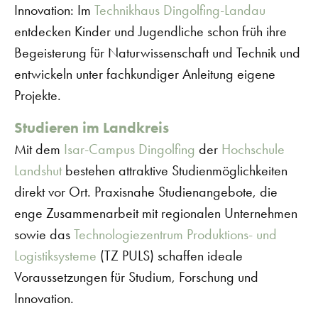
Innovation: Im
Technikhaus Dingolfing-Landau
entdecken Kinder und Jugendliche schon früh ihre
Begeisterung für Naturwissenschaft und Technik und
entwickeln unter fachkundiger Anleitung eigene
Projekte.
Studieren im Landkreis
Mit dem
Isar-Campus Dingolfing
der
Hochschule
Landshut
bestehen attraktive Studienmöglichkeiten
direkt vor Ort. Praxisnahe Studienangebote, die
enge Zusammenarbeit mit regionalen Unternehmen
sowie das
Technologiezentrum Produktions- und
Logistiksysteme
(TZ PULS) schaffen ideale
Voraussetzungen für Studium, Forschung und
Innovation.