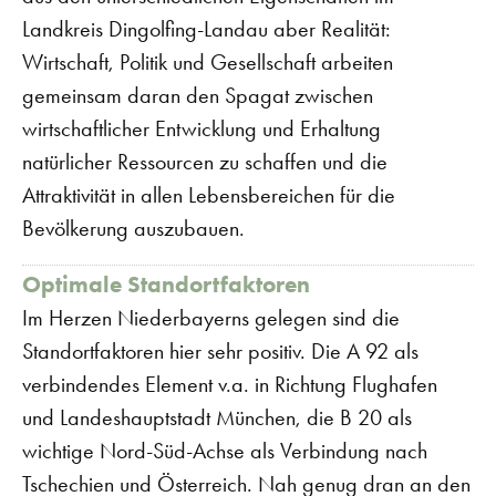
Landkreis Dingolfing-Landau aber Realität:
Wirtschaft, Politik und Gesellschaft arbeiten
gemeinsam daran den Spagat zwischen
wirtschaftlicher Entwicklung und Erhaltung
natürlicher Ressourcen zu schaffen und die
Attraktivität in allen Lebensbereichen für die
Bevölkerung auszubauen.
Optimale Standortfaktoren
Im Herzen Niederbayerns gelegen sind die
Standortfaktoren hier sehr positiv. Die A 92 als
verbindendes Element v.a. in Richtung Flughafen
und Landeshauptstadt München, die B 20 als
wichtige Nord-Süd-Achse als Verbindung nach
Tschechien und Österreich. Nah genug dran an den