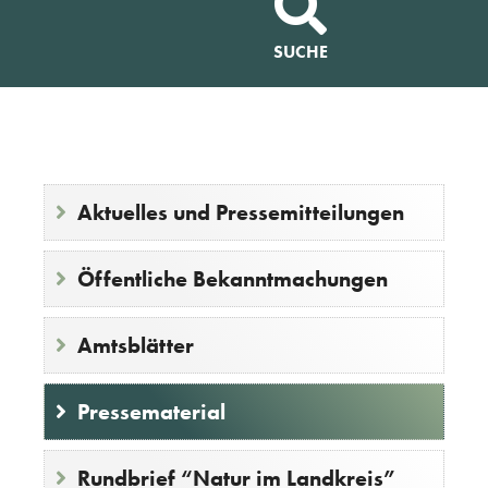
SUCHE
Aktuelles und Pressemitteilungen
Öffentliche Bekanntmachungen
Amtsblätter
Pressematerial
Rundbrief “Natur im Landkreis”