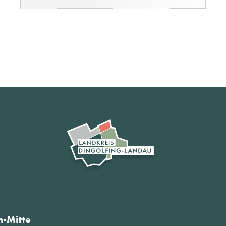
-Mitte