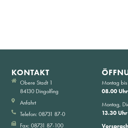
KONTAKT
ÖFFNU
Obere Stadt 1
Montag bis 
84130 Dingolfing
08.00 Uhr
Anfahrt
Montag, Di
13.30 Uhr
Telefon: 08731 87-0
Fax: 08731 87-100
Vorsprac