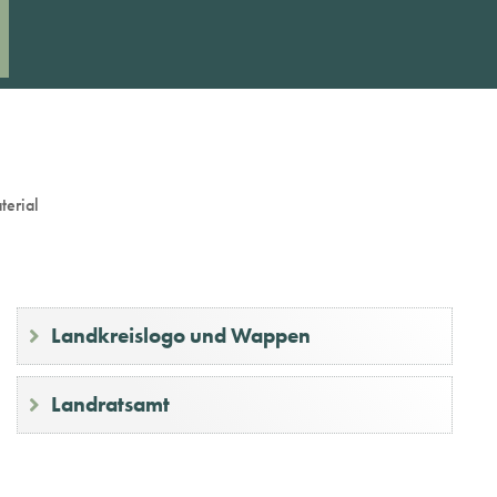
terial
Landkreislogo und Wappen
Landratsamt