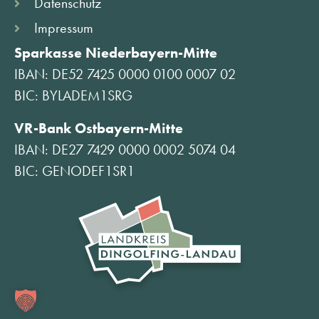
Datenschutz
Impressum
Sparkasse Niederbayern-Mitte
IBAN: DE52 7425 0000 0100 0007 02
BIC: BYLADEM1SRG
VR-Bank Ostbayern-Mitte
IBAN: DE27 7429 0000 0002 5074 04
BIC: GENODEF1SR1