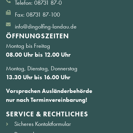
Telefon: 08731 87-0
Fax: 08731 87-100
info@dingolfing-landau.de
ÖFFNUNGS­ZEITEN
Montag bis Freitag
08.00 Uhr bis 12.00 Uhr
Montag, Dienstag, Donnerstag
13.30 Uhr bis 16.00 Uhr
Vorsprachen Ausländerbehörde
nur nach Terminvereinbarung!
SERVICE & RECHTLICHES
Sicheres Kontaktformular