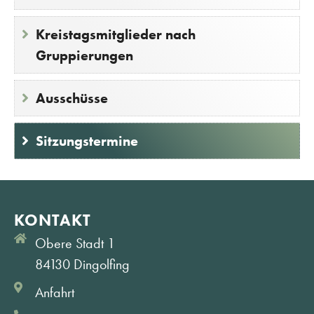
Kreistagsmitglieder nach
Gruppierungen
Ausschüsse
Sitzungstermine
KONTAKT
Obere Stadt 1
84130 Dingolfing
Anfahrt