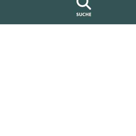
SUCHE