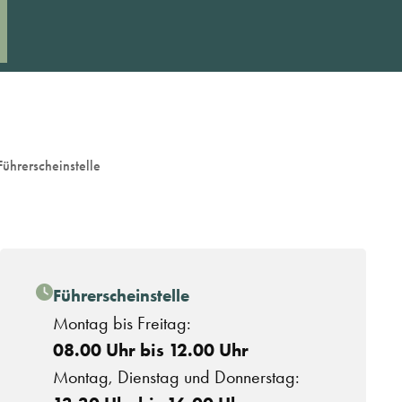
Führerscheinstelle
Führerscheinstelle
Montag bis Freitag:
08.00 Uhr bis 12.00 Uhr
Montag, Dienstag und Donnerstag: