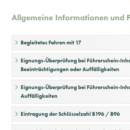
Allgemeine Informationen und 
Begleitetes Fahren mit 17
Eignungs-Überprüfung bei Führerschein-Inha
Beeinträchtigungen oder Auffälligkeiten
Eignungs-Überprüfung bei Führerschein-Inh
Auffälligkeiten
Eintragung der Schlüsselzahl B196 / B96