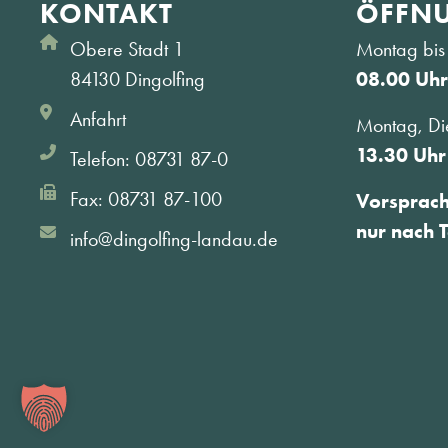
KONTAKT
ÖFFNU
Obere Stadt 1
Montag bis 
84130 Dingolfing
08.00 Uhr
Anfahrt
Montag, Di
13.30 Uhr
Telefon: 08731 87-0
Fax: 08731 87-100
Vorsprac
nur nach 
info@dingolfing-landau.de