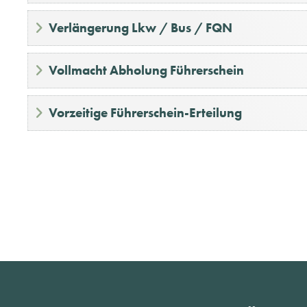
Verlängerung Lkw / Bus / FQN
Vollmacht Abholung Führerschein
Vorzeitige Führerschein-Erteilung