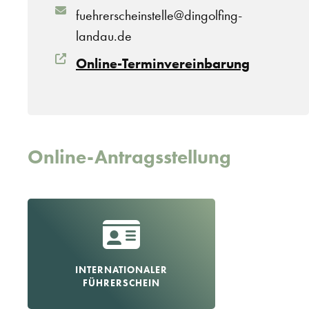
fuehrerscheinstelle@dingolfing-
landau.de
Online-Terminvereinbarung
Online-Antragsstellung
INTERNATIONALER
FÜHRERSCHEIN