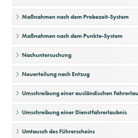
Maßnahmen nach dem Probezeit-System
Maßnahmen nach dem Punkte-System
Nachuntersuchung
Neuerteilung nach Entzug
Umschreibung einer ausländischen Fahrerla
Umschreibung einer Dienstfahrerlaubnis
Umtausch des Führerscheins