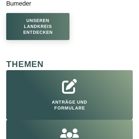
Bumeder
UNSEREN
LANDKREIS
ENTDECKEN
THEMEN
ANTRÄGE UND
FORMULARE