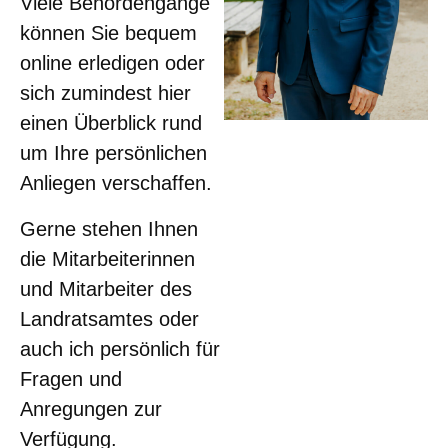
Viele Behördengänge
können Sie bequem
online erledigen oder
sich zumindest hier
einen Überblick rund
um Ihre persönlichen
Anliegen verschaffen.
Gerne stehen Ihnen
die Mitarbeiterinnen
und Mitarbeiter des
Landratsamtes oder
auch ich persönlich für
Fragen und
Anregungen zur
Verfügung.