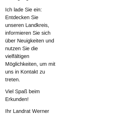
Ich lade Sie ein:
Entdecken Sie
unseren Landkreis,
informieren Sie sich
über Neuigkeiten und
nutzen Sie die
vielfältigen
Möglichkeiten, um mit
uns in Kontakt zu
treten.
Viel Spaß beim
Erkunden!
Ihr Landrat Werner