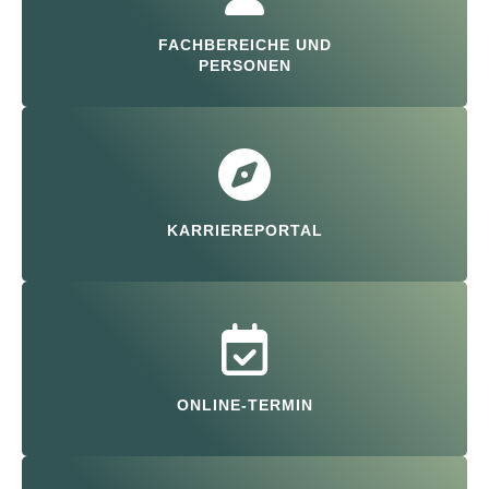
FACHBEREICHE UND
PERSONEN
KARRIEREPORTAL
ONLINE-TERMIN