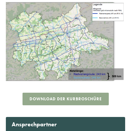
DOWNLOAD DER KURBROSCHÜRE
Ansprechpartner