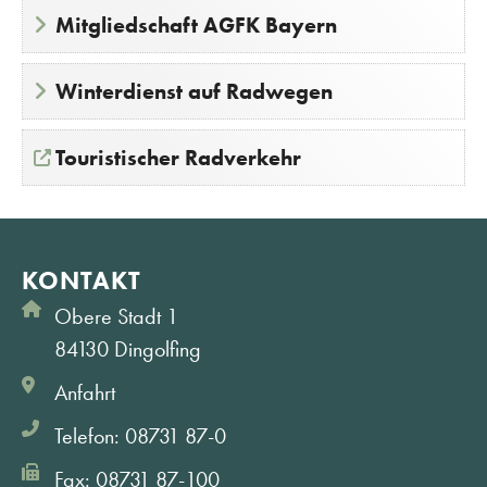
Mitgliedschaft AGFK Bayern
Winterdienst auf Radwegen
Touristischer Radverkehr
KONTAKT
Obere Stadt 1
84130 Dingolfing
Anfahrt
Telefon: 08731 87-0
Fax: 08731 87-100