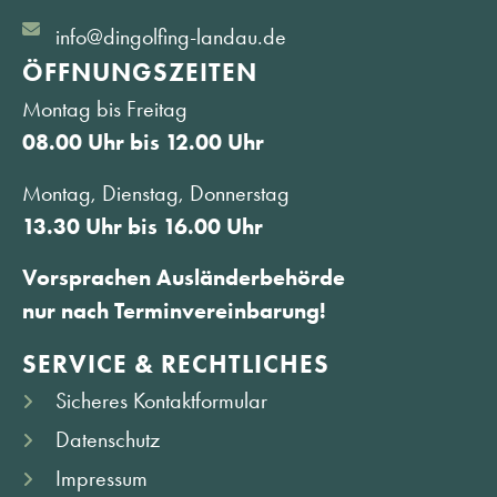
info@dingolfing-landau.de
ÖFFNUNGS­ZEITEN
Montag bis Freitag
08.00 Uhr bis 12.00 Uhr
Montag, Dienstag, Donnerstag
13.30 Uhr bis 16.00 Uhr
Vorsprachen Ausländerbehörde
nur nach Terminvereinbarung!
SERVICE & RECHTLICHES
Sicheres Kontaktformular
Datenschutz
Impressum