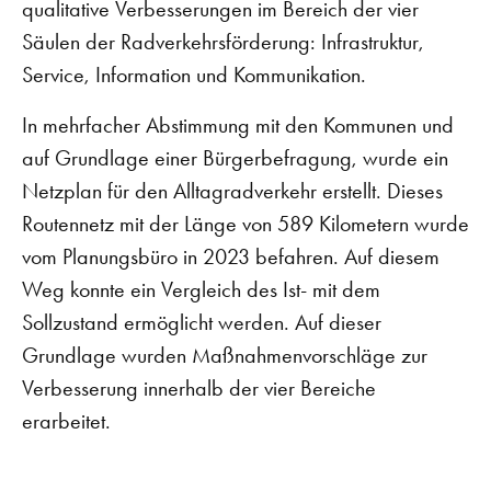
qualitative Verbesserungen im Bereich der vier
Säulen der Radverkehrsförderung: Infrastruktur,
Service, Information und Kommunikation.
In mehrfacher Abstimmung mit den Kommunen und
auf Grundlage einer Bürgerbefragung, wurde ein
Netzplan für den Alltagradverkehr erstellt. Dieses
Routennetz mit der Länge von 589 Kilometern wurde
vom Planungsbüro in 2023 befahren. Auf diesem
Weg konnte ein Vergleich des Ist- mit dem
Sollzustand ermöglicht werden. Auf dieser
Grundlage wurden Maßnahmenvorschläge zur
Verbesserung innerhalb der vier Bereiche
erarbeitet.