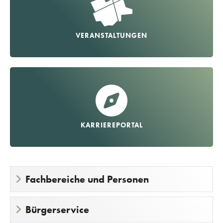
VERANSTALTUNGEN
KARRIEREPORTAL
Fachbereiche und Personen
Bürgerservice