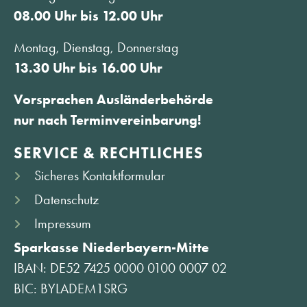
08.00 Uhr bis 12.00 Uhr
Montag, Dienstag, Donnerstag
13.30 Uhr bis 16.00 Uhr
Vorsprachen Ausländerbehörde
nur nach Terminvereinbarung!
SERVICE & RECHTLICHES
Sicheres Kontaktformular
Datenschutz
Impressum
Sparkasse Niederbayern-Mitte
IBAN: DE52 7425 0000 0100 0007 02
BIC: BYLADEM1SRG