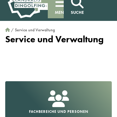
MENÜ
SUCHE
/
Service und Verwaltung
Service und Verwaltung
FACHBEREICHE UND PERSONEN