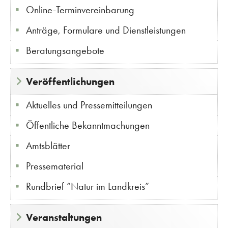
Online-Terminvereinbarung
Anträge, Formulare und Dienstleistungen
Beratungsangebote
Veröffentlichungen
Aktuelles und Pressemitteilungen
Öffentliche Bekanntmachungen
Amtsblätter
Pressematerial
Rundbrief “Natur im Landkreis”
Veranstaltungen