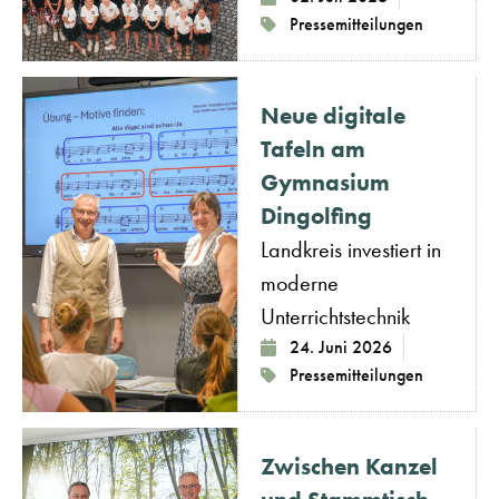
Pressemitteilungen
Neue digitale
Tafeln am
Gymnasium
Dingolfing
Landkreis investiert in
moderne
Unterrichtstechnik
24. Juni 2026
Pressemitteilungen
Zwischen Kanzel