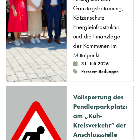
Ganztagsbetreuung,
Katzenschutz,
Energieinfrastruktur
und die Finanzlage
der Kommunen im
Mittelpunkt.
31. Juli 2026
Pressemitteilungen
Vollsperrung des
Pendlerparkplatzes
am „Kuh-
Kreisverkehr“ der
Anschlussstelle