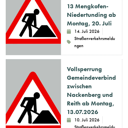
13 Mengkofen-
Niedertunding ab
Montag, 20. Juli
14. Juli 2026
Straßenverkehrsmeldu
ngen
Vollsperrung
Gemeindeverbindungs
zwischen
Nackenberg und
Reith ab Montag,
13.07.2026
10. Juli 2026
Straßenverkehrsmeldu