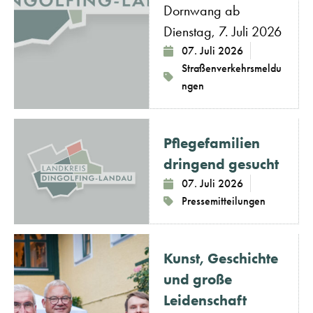
Dornwang ab
Dienstag, 7. Juli 2026
07. Juli 2026
Straßenverkehrsmeldu
ngen
Pflegefamilien
dringend gesucht
07. Juli 2026
Pressemitteilungen
Kunst, Geschichte
und große
Leidenschaft