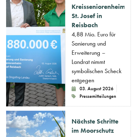
Kreisseniorenheim
St. Josef in
Reisbach
4,88 Mio. Euro für
Sanierung und
Erweiterung –
Landrat nimmt
symbolischen Scheck
entgegen
03. August 2026
Pressemitteilungen
Nächste Schritte
im Moorschutz