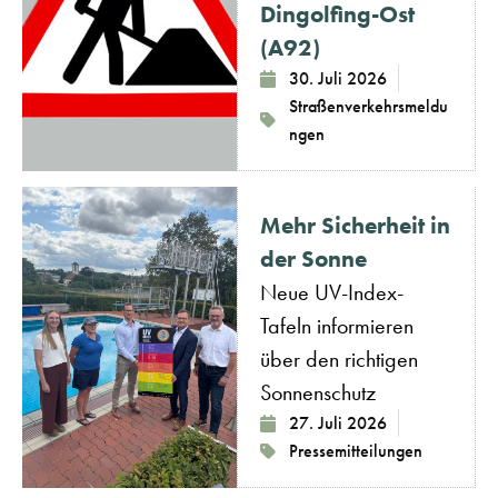
Dingolfing-Ost
(A92)
30. Juli 2026
Straßenverkehrsmeldu
ngen
Mehr Sicherheit in
der Sonne
Neue UV-Index-
Tafeln informieren
über den richtigen
Sonnenschutz
27. Juli 2026
Pressemitteilungen