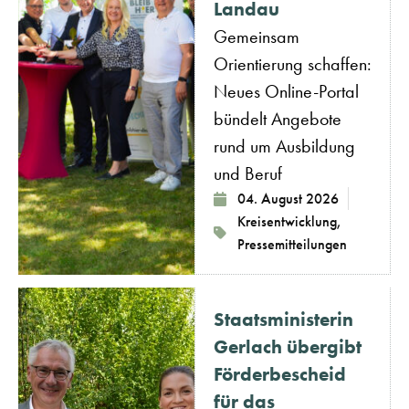
Landau
Gemeinsam
Orientierung schaffen:
Neues Online-Portal
bündelt Angebote
rund um Ausbildung
und Beruf
04. August 2026
Kreisentwicklung
,
Pressemitteilungen
Staatsministerin
Gerlach übergibt
Förderbescheid
für das