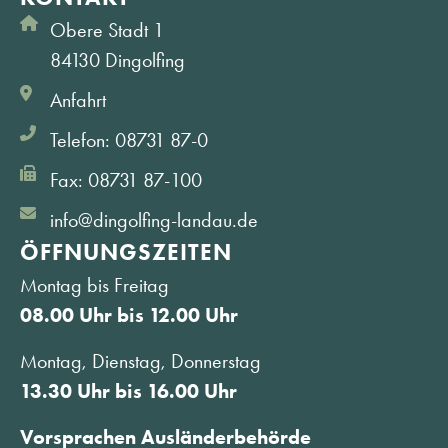
Obere Stadt 1
84130 Dingolfing
Anfahrt
Telefon: 08731 87-0
Fax: 08731 87-100
info@dingolfing-landau.de
ÖFFNUNGS­ZEITEN
Montag bis Freitag
08.00 Uhr bis 12.00 Uhr
Montag, Dienstag, Donnerstag
13.30 Uhr bis 16.00 Uhr
Vorsprachen Ausländerbehörde