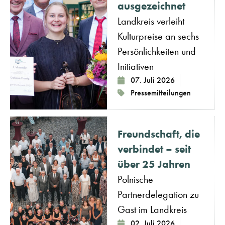
ausgezeichnet
Landkreis verleiht
Kulturpreise an sechs
Persönlichkeiten und
Initiativen
07. Juli 2026
Pressemitteilungen
Freundschaft, die
verbindet – seit
über 25 Jahren
Polnische
Partnerdelegation zu
Gast im Landkreis
02. Juli 2026