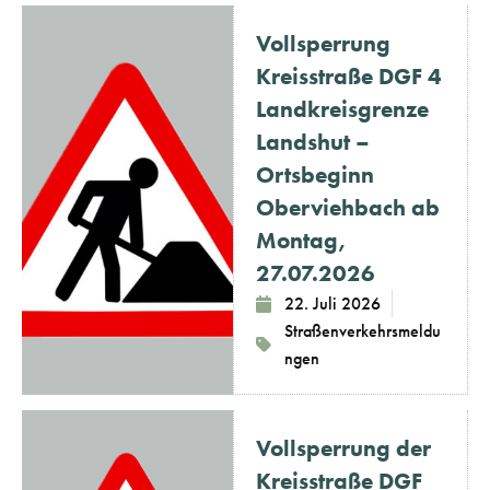
Vollsperrung
Kreisstraße DGF 4
Landkreisgrenze
Landshut –
Ortsbeginn
Oberviehbach ab
Montag,
27.07.2026
22. Juli 2026
Straßenverkehrsmeldu
ngen
Vollsperrung der
Kreisstraße DGF