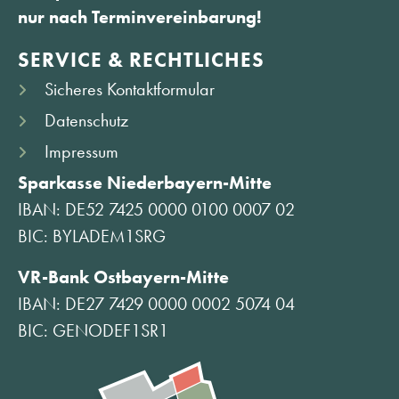
nur nach Terminvereinbarung!
SERVICE & RECHTLICHES
Sicheres Kontaktformular
Datenschutz
Impressum
Sparkasse Niederbayern-Mitte
IBAN: DE52 7425 0000 0100 0007 02
BIC: BYLADEM1SRG
VR-Bank Ostbayern-Mitte
IBAN: DE27 7429 0000 0002 5074 04
BIC: GENODEF1SR1