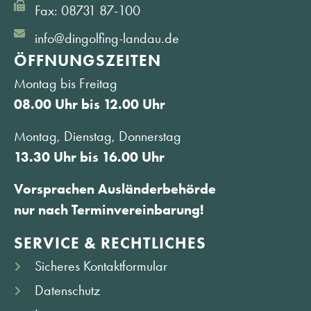
Fax: 08731 87-100
info@dingolfing-landau.de
ÖFFNUNGS­ZEITEN
Montag bis Freitag
08.00 Uhr bis 12.00 Uhr
Montag, Dienstag, Donnerstag
13.30 Uhr bis 16.00 Uhr
Vorsprachen Ausländerbehörde
nur nach Terminvereinbarung!
SERVICE & RECHTLICHES
Sicheres Kontaktformular
Datenschutz