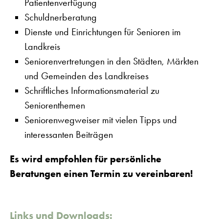
Patientenverfügung
Schuldnerberatung
Dienste und Einrichtungen für Senioren im
Landkreis
Seniorenvertretungen in den Städten, Märkten
und Gemeinden des Landkreises
Schriftliches Informationsmaterial zu
Seniorenthemen
Seniorenwegweiser mit vielen Tipps und
interessanten Beiträgen
Es wird empfohlen für persönliche
Beratungen einen Termin zu vereinbaren!
Links und Downloads: