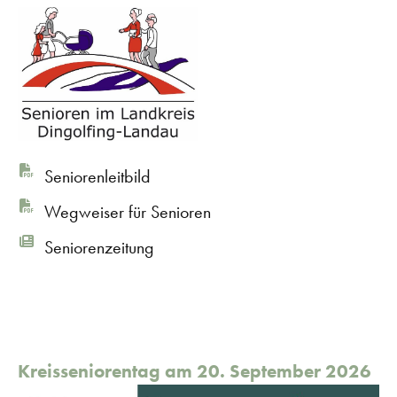
Seniorenleitbild
Wegweiser für Senioren
Seniorenzeitung
Kreisseniorentag am 20. September 2026