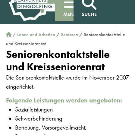
MENÜ
SUCHE
/
Leben und Arbeiten
/
Senioren
/
Seniorenkontaktstelle
und Kreisseniorenrat
Seniorenkontaktstelle
und Kreisseniorenrat
Die Seniorenkontaktstelle wurde im November 2007
eingerichtet.
Folgende Leistungen werden angeboten:
Sozialleistungen
Schwerbehinderung
Betreuung, Vorsorgevollmacht,