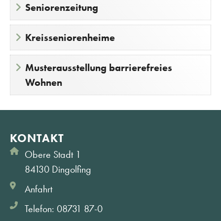
Seniorenzeitung
Kreisseniorenheime
Musterausstellung barrierefreies
Wohnen
KONTAKT
Obere Stadt 1
84130 Dingolfing
Anfahrt
Telefon: 08731 87-0