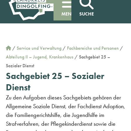
MENÜ
SUCHE
/
Service und Verwaltung
/
Fachbereiche und Personen
/
Abteilung II – Jugend, Krankenhaus
/
Sachgebiet 25 –
Sozialer Dienst
Sachgebiet 25 – Sozialer
Dienst
Zu den Aufgaben dieses Sachgebiets gehören der
Allgemeine Soziale Dienst, der Fachdienst Adoption,
die Familiengerichtshilfe, die Jugendhilfe im
Strafverfahren, der Pflegekinderdienst sowie die