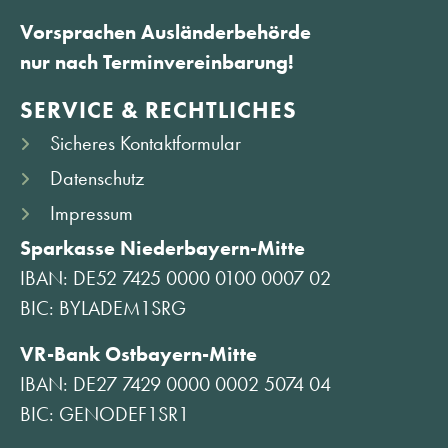
Vorsprachen Ausländerbehörde
nur nach Terminvereinbarung!
SERVICE & RECHTLICHES
Sicheres Kontaktformular
Datenschutz
Impressum
Sparkasse Niederbayern-Mitte
IBAN: DE52 7425 0000 0100 0007 02
BIC: BYLADEM1SRG
VR-Bank Ostbayern-Mitte
IBAN: DE27 7429 0000 0002 5074 04
BIC: GENODEF1SR1