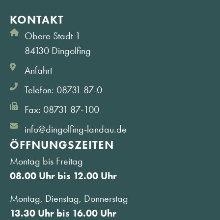
KONTAKT
Obere Stadt 1
84130 Dingolfing
Anfahrt
Telefon: 08731 87-0
Fax: 08731 87-100
info@dingolfing-landau.de
ÖFFNUNGS­ZEITEN
Montag bis Freitag
08.00 Uhr bis 12.00 Uhr
Montag, Dienstag, Donnerstag
13.30 Uhr bis 16.00 Uhr