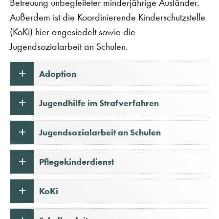
Betreuung unbegleiteter minderjährige Ausländer.
Außerdem ist die Koordinierende Kinderschutzstelle
(KoKi) hier angesiedelt sowie die
Jugendsozialarbeit an Schulen.
Adoption
Jugendhilfe im Strafverfahren
Jugendsozialarbeit an Schulen
Pflegekinderdienst
KoKi