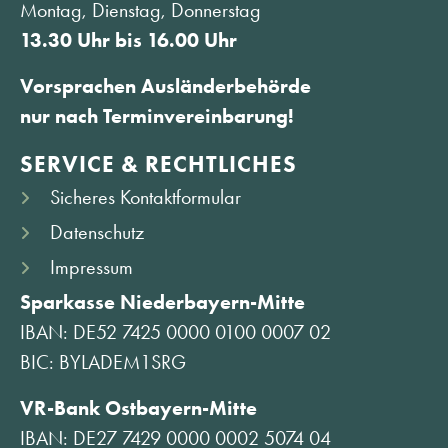
Montag, Dienstag, Donnerstag
13.30 Uhr bis 16.00 Uhr
Vorsprachen Ausländerbehörde
nur nach Terminvereinbarung!
SERVICE & RECHTLICHES
Sicheres Kontaktformular
Datenschutz
Impressum
Sparkasse Niederbayern-Mitte
IBAN: DE52 7425 0000 0100 0007 02
BIC: BYLADEM1SRG
VR-Bank Ostbayern-Mitte
IBAN: DE27 7429 0000 0002 5074 04