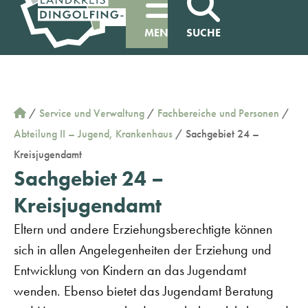
MENÜ
SUCHE
/
Service und Verwaltung
/
Fachbereiche und Personen
/
Abteilung II – Jugend, Krankenhaus
/
Sachgebiet 24 –
Kreisjugendamt
Sachgebiet 24 –
Kreisjugendamt
Eltern und andere Erziehungsberechtigte können
sich in allen Angelegenheiten der Erziehung und
Entwicklung von Kindern an das Jugendamt
wenden. Ebenso bietet das Jugendamt Beratung