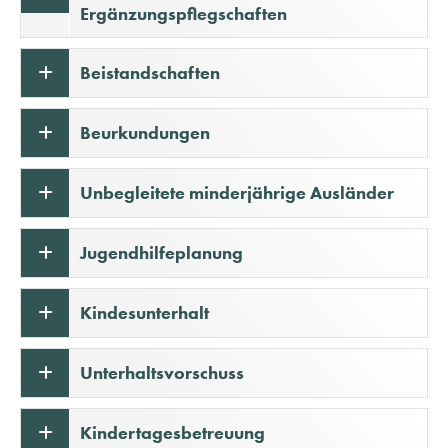
Ergänzungspflegschaften
Beistandschaften
Beurkundungen
Unbegleitete minderjährige Ausländer
Jugendhilfeplanung
Kindesunterhalt
Unterhaltsvorschuss
Kindertagesbetreuung