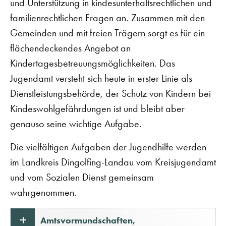
und Unterstützung in kindesunterhaltsrechtlichen und
familienrechtlichen Fragen an. Zusammen mit den
Gemeinden und mit freien Trägern sorgt es für ein
flächendeckendes Angebot an
Kindertagesbetreuungsmöglichkeiten. Das
Jugendamt versteht sich heute in erster Linie als
Dienstleistungsbehörde, der Schutz von Kindern bei
Kindeswohlgefährdungen ist und bleibt aber
genauso seine wichtige Aufgabe.
Die vielfältigen Aufgaben der Jugendhilfe werden
im Landkreis Dingolfing-Landau vom Kreisjugendamt
und vom Sozialen Dienst gemeinsam
wahrgenommen.
Amtsvormundschaften,