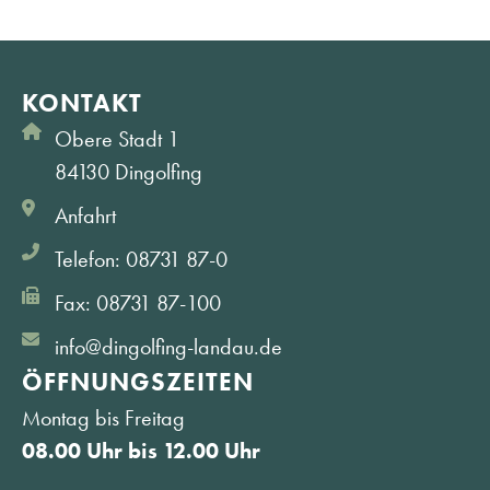
KONTAKT
Obere Stadt 1
84130 Dingolfing
Anfahrt
Telefon: 08731 87-0
Fax: 08731 87-100
info@dingolfing-landau.de
ÖFFNUNGS­ZEITEN
Montag bis Freitag
08.00 Uhr bis 12.00 Uhr