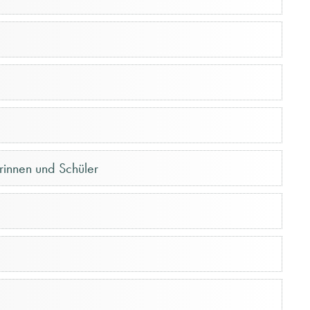
innen und Schüler