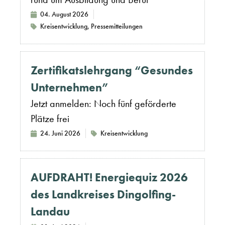
04. August 2026
Kreisentwicklung
,
Pressemitteilungen
Zertifikatslehrgang “Gesundes
Unternehmen”
Jetzt anmelden: Noch fünf geförderte
Plätze frei
24. Juni 2026
Kreisentwicklung
AUFDRAHT! Energiequiz 2026
des Landkreises Dingolfing-
Landau