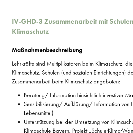
IV-GHD-3 Zusammenarbeit mit Schulen 
Klimaschutz
Maßnahmenbeschreibung
Lehrkräfte sind Multiplikatoren beim Klimaschutz, di
Klimaschutz. Schulen (und sozialen Einrichtungen) d
Zusammenarbeit beim Klimaschutz angeboten:
Beratung/ Information hinsichtlich investiver
Sensibilisierung/ Aufklärung/ Information von 
Lebensmittel)
Unterstützung bei der Umsetzung von Klimaschut
Klimaschule Bayern, Projekt „Schule·Klima·Wan