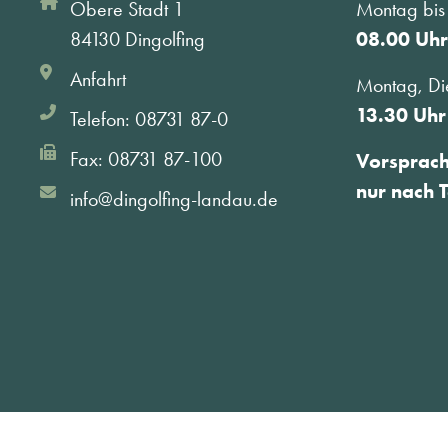
Obere Stadt 1
Montag bis 
84130 Dingolfing
08.00 Uhr
Anfahrt
Montag, Di
13.30 Uhr
Telefon: 08731 87-0
Fax: 08731 87-100
Vorsprac
nur nach 
info@dingolfing-landau.de