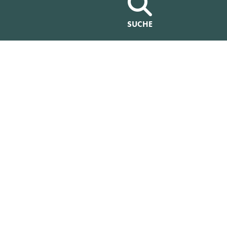
SUCHE