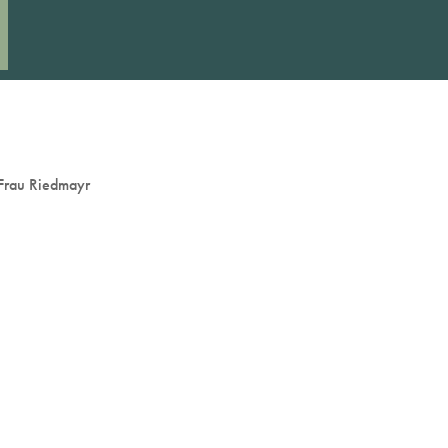
Frau Riedmayr