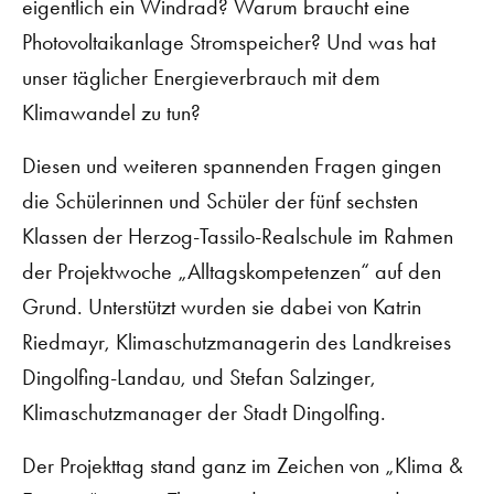
eigentlich ein Windrad? Warum braucht eine
Photovoltaikanlage Stromspeicher? Und was hat
unser täglicher Energieverbrauch mit dem
Klimawandel zu tun?
Diesen und weiteren spannenden Fragen gingen
die Schülerinnen und Schüler der fünf sechsten
Klassen der Herzog-Tassilo-Realschule im Rahmen
der Projektwoche „Alltagskompetenzen“ auf den
Grund. Unterstützt wurden sie dabei von Katrin
Riedmayr, Klimaschutzmanagerin des Landkreises
Dingolfing-Landau, und Stefan Salzinger,
Klimaschutzmanager der Stadt Dingolfing.
Der Projekttag stand ganz im Zeichen von „Klima &