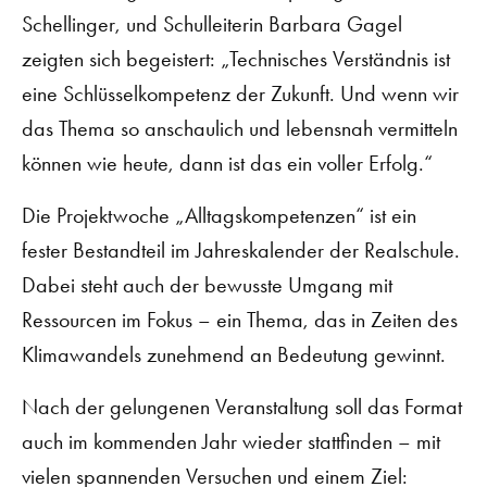
Schellinger, und Schulleiterin Barbara Gagel
zeigten sich begeistert: „Technisches Verständnis ist
eine Schlüsselkompetenz der Zukunft. Und wenn wir
das Thema so anschaulich und lebensnah vermitteln
können wie heute, dann ist das ein voller Erfolg.“
Die Projektwoche „Alltagskompetenzen“ ist ein
fester Bestandteil im Jahreskalender der Realschule.
Dabei steht auch der bewusste Umgang mit
Ressourcen im Fokus – ein Thema, das in Zeiten des
Klimawandels zunehmend an Bedeutung gewinnt.
Nach der gelungenen Veranstaltung soll das Format
auch im kommenden Jahr wieder stattfinden – mit
vielen spannenden Versuchen und einem Ziel: