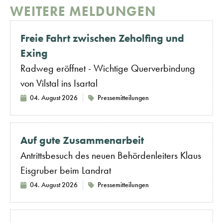
WEITERE MELDUNGEN
Freie Fahrt zwischen Zeholfing und
Exing
Radweg eröffnet - Wichtige Querverbindung
von Vilstal ins Isartal
04. August 2026
Pressemitteilungen
Auf gute Zusammenarbeit
Antrittsbesuch des neuen Behördenleiters Klaus
Eisgruber beim Landrat
04. August 2026
Pressemitteilungen