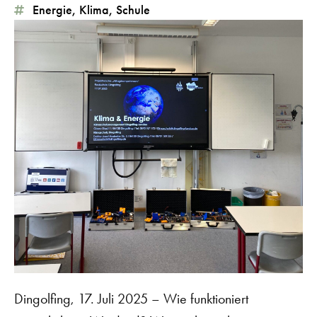
Energie
,
Klima
,
Schule
Dingolfing, 17. Juli 2025 – Wie funktioniert