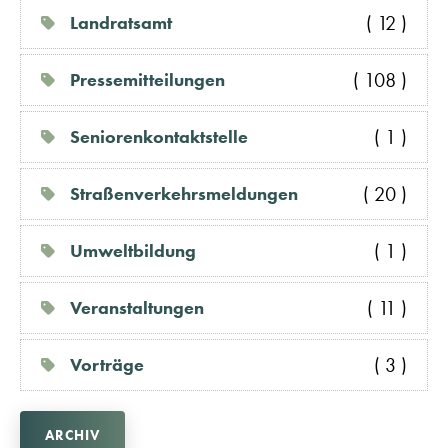
( 12 )
Landratsamt
( 108 )
Pressemitteilungen
( 1 )
Seniorenkontaktstelle
( 20 )
Straßenverkehrsmeldungen
( 1 )
Umweltbildung
( 11 )
Veranstaltungen
( 3 )
Vorträge
ARCHIV