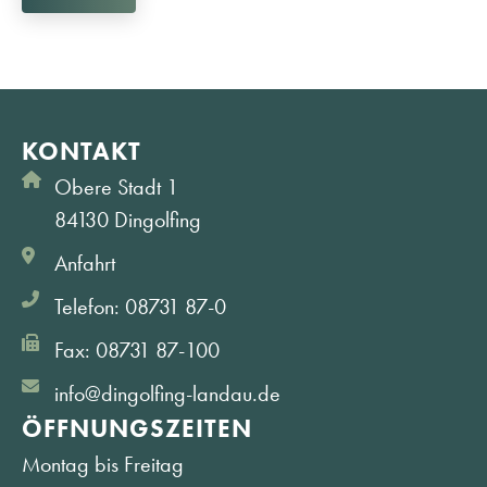
KONTAKT
Obere Stadt 1
84130 Dingolfing
Anfahrt
Telefon: 08731 87-0
Fax: 08731 87-100
info@dingolfing-landau.de
ÖFFNUNGS­ZEITEN
Montag bis Freitag