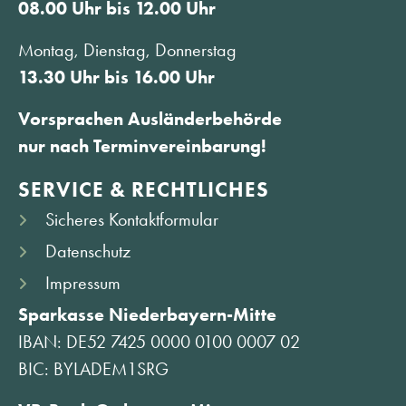
08.00 Uhr bis 12.00 Uhr
Montag, Dienstag, Donnerstag
13.30 Uhr bis 16.00 Uhr
Vorsprachen Ausländerbehörde
nur nach Terminvereinbarung!
SERVICE & RECHTLICHES
Sicheres Kontaktformular
Datenschutz
Impressum
Sparkasse Niederbayern-Mitte
IBAN: DE52 7425 0000 0100 0007 02
BIC: BYLADEM1SRG