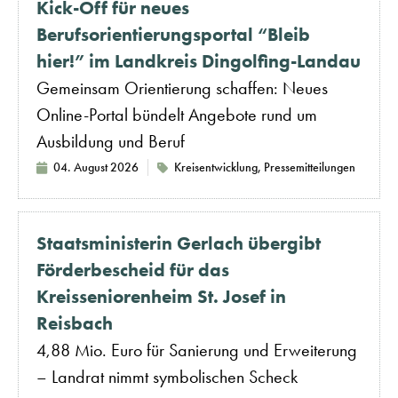
Kick-Off für neues
Berufsorientierungsportal “Bleib
hier!” im Landkreis Dingolfing-Landau
Gemeinsam Orientierung schaffen: Neues
Online-Portal bündelt Angebote rund um
Ausbildung und Beruf
04. August 2026
Kreisentwicklung
,
Pressemitteilungen
Staatsministerin Gerlach übergibt
Förderbescheid für das
Kreisseniorenheim St. Josef in
Reisbach
4,88 Mio. Euro für Sanierung und Erweiterung
– Landrat nimmt symbolischen Scheck