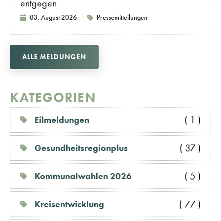
entgegen
03. August 2026
Pressemitteilungen
ALLE MELDUNGEN
KATEGORIEN
( 1 )
Eilmeldungen
( 37 )
Gesundheitsregionplus
( 5 )
Kommunalwahlen 2026
( 77 )
Kreisentwicklung