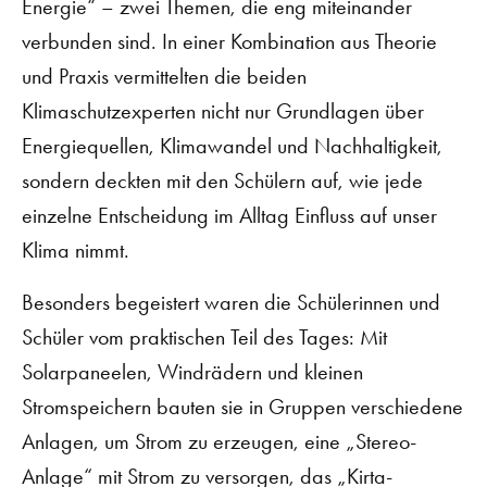
Energie“ – zwei Themen, die eng miteinander
verbunden sind. In einer Kombination aus Theorie
und Praxis vermittelten die beiden
Klimaschutzexperten nicht nur Grundlagen über
Energiequellen, Klimawandel und Nachhaltigkeit,
sondern deckten mit den Schülern auf, wie jede
einzelne Entscheidung im Alltag Einfluss auf unser
Klima nimmt.
Besonders begeistert waren die Schülerinnen und
Schüler vom praktischen Teil des Tages: Mit
Solarpaneelen, Windrädern und kleinen
Stromspeichern bauten sie in Gruppen verschiedene
Anlagen, um Strom zu erzeugen, eine „Stereo-
Anlage“ mit Strom zu versorgen, das „Kirta-