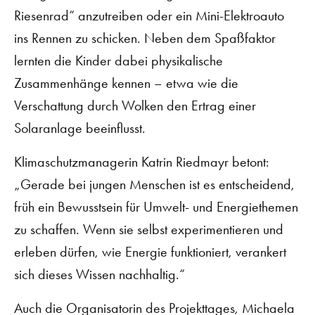
Riesenrad“ anzutreiben oder ein Mini-Elektroauto
ins Rennen zu schicken. Neben dem Spaßfaktor
lernten die Kinder dabei physikalische
Zusammenhänge kennen – etwa wie die
Verschattung durch Wolken den Ertrag einer
Solaranlage beeinflusst.
Klimaschutzmanagerin Katrin Riedmayr betont:
„Gerade bei jungen Menschen ist es entscheidend,
früh ein Bewusstsein für Umwelt- und Energiethemen
zu schaffen. Wenn sie selbst experimentieren und
erleben dürfen, wie Energie funktioniert, verankert
sich dieses Wissen nachhaltig.“
Auch die Organisatorin des Projekttages, Michaela