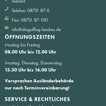
Anfahrt
Telefon: 08731 87-0
Fax: 08731 87-100
info@dingolfing-landau.de
ÖFFNUNGS­ZEITEN
Montag bis Freitag
08.00 Uhr bis 12.00 Uhr
Montag, Dienstag, Donnerstag
13.30 Uhr bis 16.00 Uhr
Vorsprachen Ausländerbehörde
nur nach Terminvereinbarung!
SERVICE & RECHTLICHES