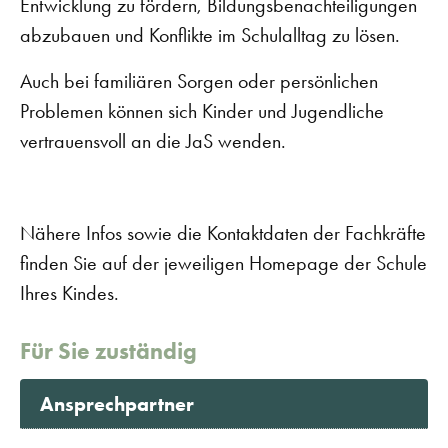
Entwicklung zu fördern, Bildungsbenachteiligungen
abzubauen und Konflikte im Schulalltag zu lösen.
Auch bei familiären Sorgen oder persönlichen
Problemen können sich Kinder und Jugendliche
vertrauensvoll an die JaS wenden.
Nähere Infos sowie die Kontaktdaten der Fachkräfte
finden Sie auf der jeweiligen Homepage der Schule
Ihres Kindes.
Für Sie zuständig
Ansprechpartner