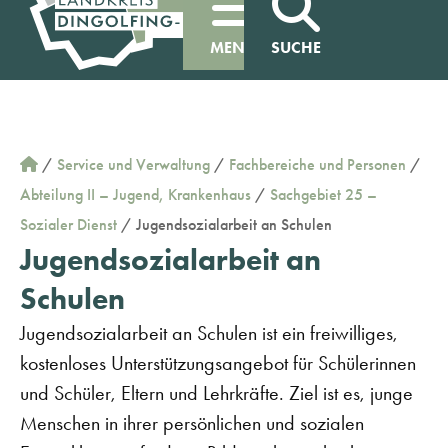
MENÜ
SUCHE
/
Service und Verwaltung
/
Fachbereiche und Personen
/
Abteilung II – Jugend, Krankenhaus
/
Sachgebiet 25 –
Sozialer Dienst
/
Jugendsozialarbeit an Schulen
Jugendsozialarbeit an
Schulen
Jugendsozialarbeit an Schulen ist ein freiwilliges,
kostenloses Unterstützungsangebot für Schülerinnen
und Schüler, Eltern und Lehrkräfte. Ziel ist es, junge
Menschen in ihrer persönlichen und sozialen