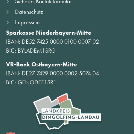
Sicheres Kontaktformular
Datenschutz
Impressum
Sparkasse Niederbayern-Mitte
IBAN: DE52 7425 0000 0100 0007 02
BIC: BYLADEM1SRG
VR-Bank Ostbayern-Mitte
IBAN: DE27 7429 0000 0002 5074 04
BIC: GENODEF1SR1