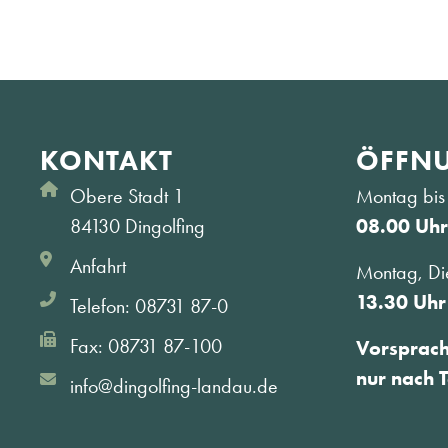
KONTAKT
ÖFFNU
Obere Stadt 1
Montag bis 
84130 Dingolfing
08.00 Uhr
Anfahrt
Montag, Di
13.30 Uhr
Telefon: 08731 87-0
Fax: 08731 87-100
Vorsprac
nur nach 
info@dingolfing-landau.de