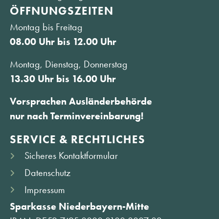
ÖFFNUNGS­ZEITEN
Montag bis Freitag
08.00 Uhr bis 12.00 Uhr
Montag, Dienstag, Donnerstag
13.30 Uhr bis 16.00 Uhr
Vorsprachen Ausländerbehörde
nur nach Terminvereinbarung!
SERVICE & RECHTLICHES
Sicheres Kontaktformular
Datenschutz
Impressum
Sparkasse Niederbayern-Mitte