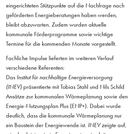
eingerichteten Stützpunkte auf die Nachfrage nach
geförderten Energieberatungen haben werden,
bleibt abzuwarten. Zudem wurden aktuelle
kommunale Förderprogramme sowie wichtige
Termine für die kommenden Monate vorgestellt.
Fachliche Impulse lieferten im weiteren Verlauf
verschiedene Referenten:
Das
Institut für nachhaltige Energieversorgung
(INEV)
präsentierte mit Tobias Stahl und Nils Schild
Ansätze zur kommunalen Wärmeplanung sowie den
Energie-Nutzungsplan Plus (ENP+). Dabei wurde
deutlich, dass die kommunale Wärmeplanung nur
ein Baustein der Energiewende ist.
INEV
zeigte auf,