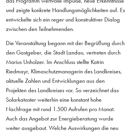
das Programm wertvolle Impulse, neue Erkenntnisse
und zeigte konkrete Handlungsmöglichkeiten auf. Es
entwickelte sich ein reger und konstruktiver Dialog
zwischen den Teilnehmenden.
Die Veranstaltung begann mit der Begrüßung durch
den Gastgeber, die Stadt Landau, vertreten durch
Marius Unholzer. Im Anschluss stellte Katrin
Riedmayr, Klimaschutzmanagerin des Landkreises,
aktuelle Zahlen und Entwicklungen aus den
Projekten des Landkreises vor. So verzeichnet das
Solarkataster weiterhin eine konstant hohe
Nachfrage mit rund 1.500 Aufrufen pro Monat.
Auch das Angebot zur Energieberatung wurde
weiter ausgebaut. Welche Auswirkungen die neu