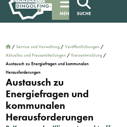
MENÜ
SUCHE
/
Service und Verwaltung
/
Veröffentlichungen
/
Aktuelles und Pressemitteilungen
/
Kreisentwicklung
/
Austausch zu Energiefragen und kommunalen
Herausforderungen
Austausch zu
Energiefragen und
kommunalen
Herausforderungen