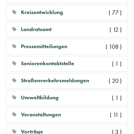
( 77 )
Kreisentwicklung
( 12 )
Landratsamt
( 108 )
Pressemitteilungen
( 1 )
Seniorenkontaktstelle
( 20 )
Straßenverkehrsmeldungen
( 1 )
Umweltbildung
( 11 )
Veranstaltungen
( 3 )
Vorträge