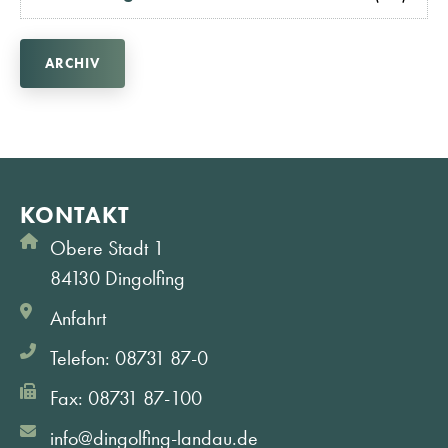
ARCHIV
KONTAKT
Obere Stadt 1
84130 Dingolfing
Anfahrt
Telefon: 08731 87-0
Fax: 08731 87-100
info@dingolfing-landau.de