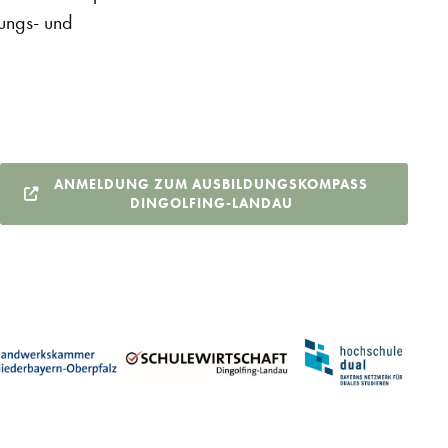
ungs- und
ANMELDUNG ZUM AUSBILDUNGSKOMPASS
DINGOLFING-LANDAU