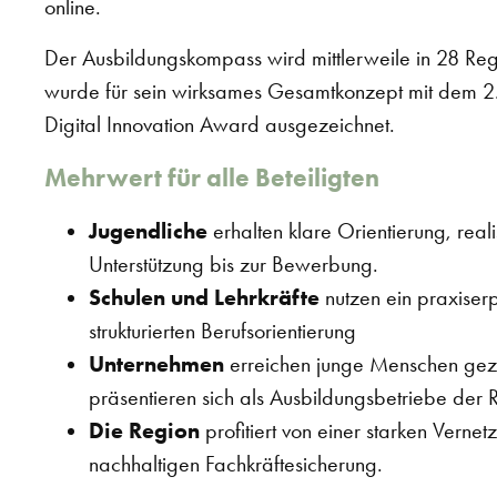
online.
Der Ausbildungskompass wird mittlerweile in 28 Reg
wurde für sein wirksames Gesamtkonzept mit dem 2
Digital Innovation Award ausgezeichnet.
Mehrwert für alle Beteiligten
Jugendliche
erhalten klare Orientierung, reali
Unterstützung bis zur Bewerbung.
Schulen und Lehrkräfte
nutzen ein praxiser
strukturierten Berufsorientierung
Unternehmen
erreichen junge Menschen gezie
präsentieren sich als Ausbildungsbetriebe der 
Die Region
profitiert von einer starken Vernet
nachhaltigen Fachkräftesicherung.