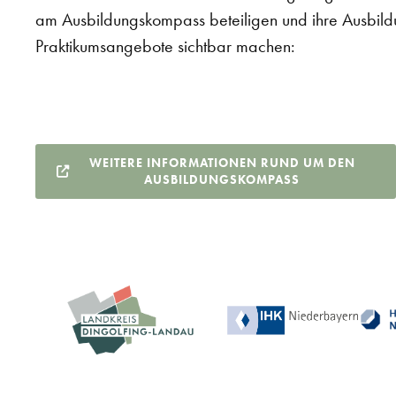
am Ausbildungskompass beteiligen und ihre Ausbild
Praktikumsangebote sichtbar machen:
WEITERE INFORMATIONEN RUND UM DEN
AUSBILDUNGSKOMPASS