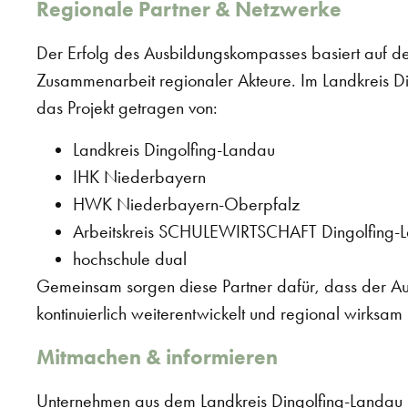
Regionale Partner & Netzwerke
Der Erfolg des Ausbildungskompasses basiert auf d
Zusammenarbeit regionaler Akteure. Im Landkreis D
das Projekt getragen von:
Landkreis Dingolfing-Landau
IHK Niederbayern
HWK Niederbayern-Oberpfalz
Arbeitskreis SCHULEWIRTSCHAFT Dingolfing-
hochschule dual
Gemeinsam sorgen diese Partner dafür, dass der A
kontinuierlich weiterentwickelt und regional wirksam 
Mitmachen & informieren
Unternehmen aus dem Landkreis Dingolfing-Landau k