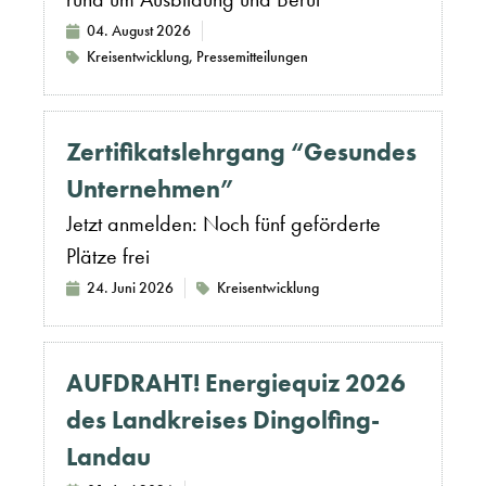
04. August 2026
Kreisentwicklung
,
Pressemitteilungen
Zertifikatslehrgang “Gesundes
Unternehmen”
Jetzt anmelden: Noch fünf geförderte
Plätze frei
24. Juni 2026
Kreisentwicklung
AUFDRAHT! Energiequiz 2026
des Landkreises Dingolfing-
Landau