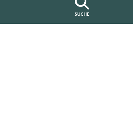
SUCHE