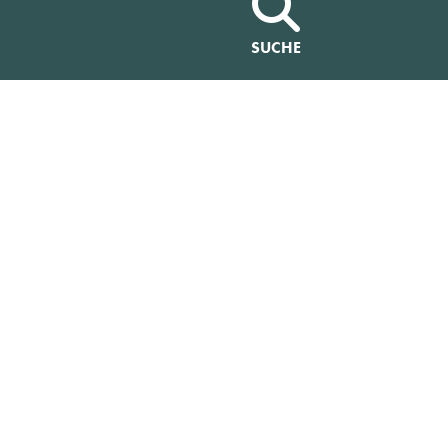
SUCHE