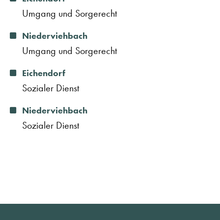
Umgang und Sorgerecht
Niederviehbach
Umgang und Sorgerecht
Eichendorf
Sozialer Dienst
Niederviehbach
Sozialer Dienst