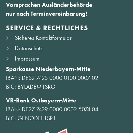
Vorsprachen Ausländerbehörde
nur nach Terminvereinbarung!
SERVICE & RECHTLICHES
Sicheres Kontaktformular
Datenschutz
Impressum
Sparkasse Niederbayern-Mitte
IBAN: DE52 7425 0000 0100 0007 02
BIC: BYLADEM1SRG
VR-Bank Ostbayern-Mitte
IBAN: DE27 7429 0000 0002 5074 04
BIC: GENODEF1SR1