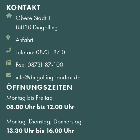
KONTAKT
Obere Stadt 1
84130 Dingolfing
Anfahrt
Telefon: 08731 87-0
Fax: 08731 87-100
info@dingolfing-landau.de
ÖFFNUNGS­ZEITEN
Montag bis Freitag
08.00 Uhr bis 12.00 Uhr
Montag, Dienstag, Donnerstag
13.30 Uhr bis 16.00 Uhr