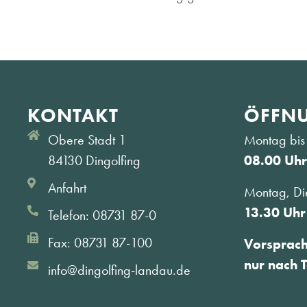
KONTAKT
ÖFFNU
Obere Stadt 1
Montag bis 
84130 Dingolfing
08.00 Uhr
Anfahrt
Montag, Di
13.30 Uhr
Telefon: 08731 87-0
Fax: 08731 87-100
Vorsprac
nur nach 
info@dingolfing-landau.de