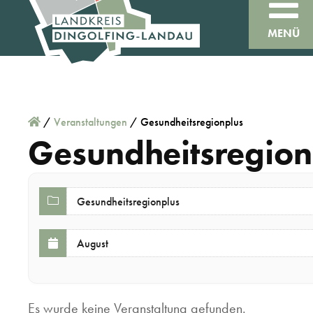
MENÜ
/
Veranstaltungen
/
Gesundheitsregionplus
Gesundheitsregion
Es wurde keine Veranstaltung gefunden.