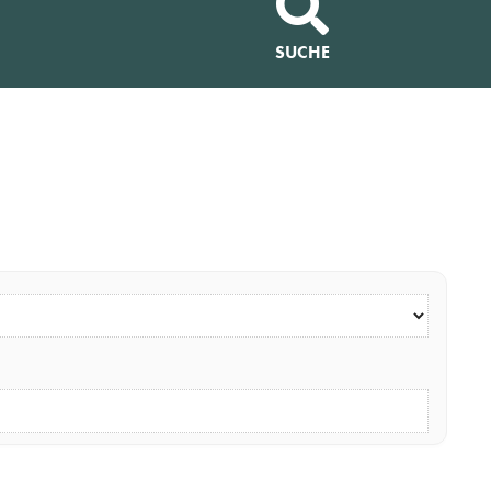
SUCHE