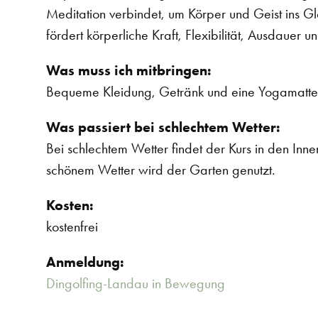
Meditation verbindet, um Körper und Geist ins G
fördert körperliche Kraft, Flexibilität, Ausdauer
Was muss ich mitbringen:
Bequeme Kleidung, Getränk und eine Yogamatte
Was passiert bei schlechtem Wetter:
Bei schlechtem Wetter findet der Kurs in den Inn
schönem Wetter wird der Garten genutzt.
Kosten:
kostenfrei
Anmeldung:
Dingolfing-Landau in Bewegung