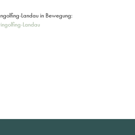
Dingolfing-Landau in Bewegung:
ingolfing-Landau