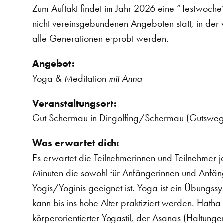
Zum Auftakt findet im Jahr 2026 eine “Testwoche”
nicht vereinsgebundenen Angeboten statt, in de
alle Generationen erprobt werden.
Angebot:
Yoga & Meditation
mit Anna
Veranstaltungsort:
Gut Schermau in Dingolfing/Schermau (Gutsweg
Was erwartet dich:
Es erwartet die Teilnehmerinnen und Teilnehmer 
Minuten die sowohl für Anfängerinnen und Anfänge
Yogis/Yoginis geeignet ist. Yoga ist ein Übungss
kann bis ins hohe Alter praktiziert werden. Hatha 
körperorientierter Yogastil, der Asanas (Haltu