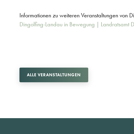
Informationen zu weiteren Veranstaltungen von 
Dingolfing-Landau in Bewegung | Landratsamt D
ALLE VERANSTALTUNGEN