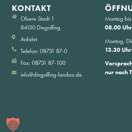
KONTAKT
ÖFFNU
Obere Stadt 1
Montag bis 
84130 Dingolfing
08.00 Uhr
Anfahrt
Montag, Di
13.30 Uhr
Telefon: 08731 87-0
Fax: 08731 87-100
Vorsprac
nur nach 
info@dingolfing-landau.de