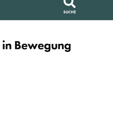
SUCHE
u in Bewegung