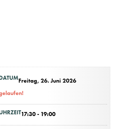
DATUM
Freitag, 26. Juni 2026
gelaufen!
UHRZEIT
17:30 - 19:00