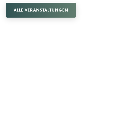
ALLE VERANSTALTUNGEN