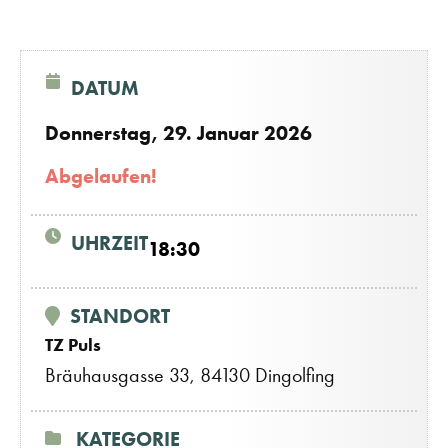
DATUM
Donnerstag, 29. Januar 2026
Abgelaufen!
UHRZEIT
18:30
STANDORT
TZ Puls
Bräuhausgasse 33, 84130 Dingolfing
KATEGORIE