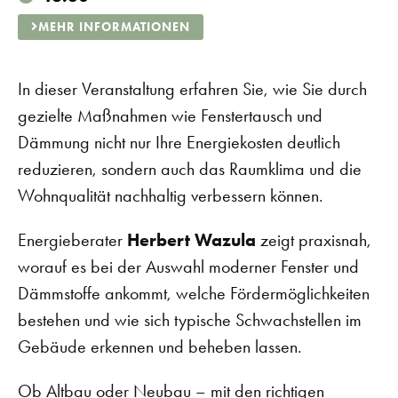
MEHR INFORMATIONEN
In dieser Veranstaltung erfahren Sie, wie Sie durch
gezielte Maßnahmen wie Fenstertausch und
Dämmung nicht nur Ihre Energiekosten deutlich
reduzieren, sondern auch das Raumklima und die
Wohnqualität nachhaltig verbessern können.
Energieberater
Herbert Wazula
zeigt praxisnah,
worauf es bei der Auswahl moderner Fenster und
Dämmstoffe ankommt, welche Fördermöglichkeiten
bestehen und wie sich typische Schwachstellen im
Gebäude erkennen und beheben lassen.
Ob Altbau oder Neubau – mit den richtigen