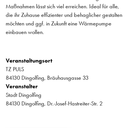
Maßnahmen lässt sich viel erreichen. Ideal für alle,
die ihr Zuhause effizienter und behaglicher gestalten
möchten und ggf. in Zukunft eine Wärmepumpe
einbauen wollen.
Veranstaltungsort
TZ PULS
84130 Dingolfing, Bräuhausgasse 33
Veranstalter
Stadt Dingolfing
84130 Dingolfing, Dr.-Josef-Hastreiter-Str. 2