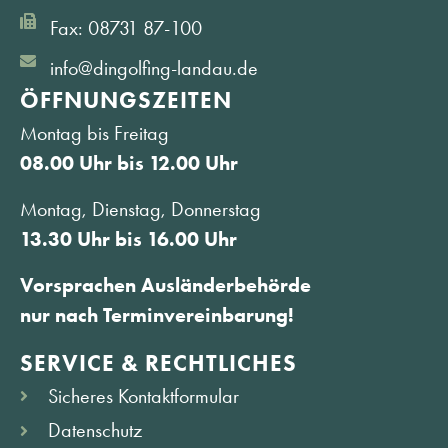
Fax: 08731 87-100
info@dingolfing-landau.de
ÖFFNUNGS­ZEITEN
Montag bis Freitag
08.00 Uhr bis 12.00 Uhr
Montag, Dienstag, Donnerstag
13.30 Uhr bis 16.00 Uhr
Vorsprachen Ausländerbehörde
nur nach Terminvereinbarung!
SERVICE & RECHTLICHES
Sicheres Kontaktformular
Datenschutz