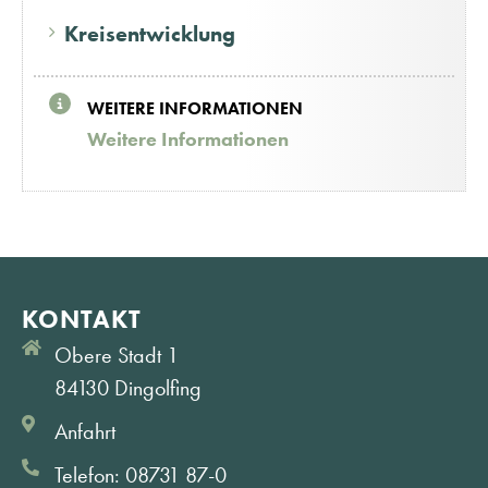
Kreisentwicklung
WEITERE INFORMATIONEN
Weitere Informationen
KONTAKT
Obere Stadt 1
84130 Dingolfing
Anfahrt
Telefon: 08731 87-0