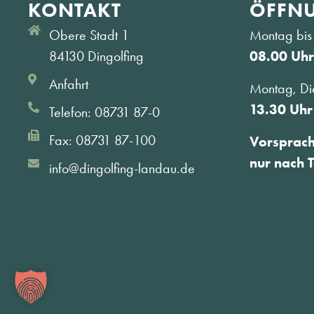
KONTAKT
ÖFFNU
Obere Stadt 1
Montag bis 
84130 Dingolfing
08.00 Uhr
Anfahrt
Montag, Di
13.30 Uhr
Telefon: 08731 87-0
Fax: 08731 87-100
Vorsprac
nur nach 
info@dingolfing-landau.de