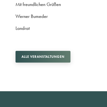
Mit freundlichen Grüßen
Werner Bumeder
Landrat
ALLE VERANSTALTUNGEN