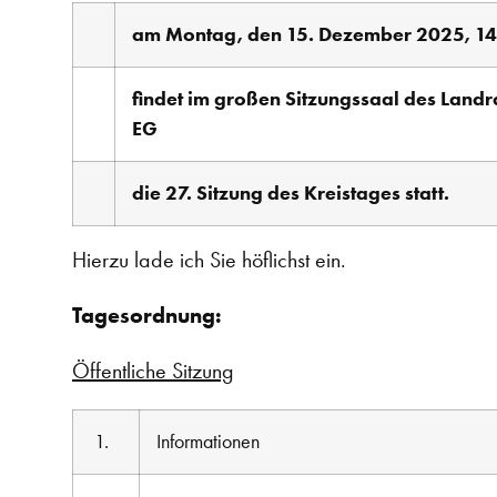
am Montag, den 15. Dezember 2025, 14
findet im großen Sitzungssaal des Land
EG
die 27. Sitzung des Kreistages statt.
Hierzu lade ich Sie höflichst ein.
Tagesordnung:
Öffentliche Sitzung
1.
Informationen