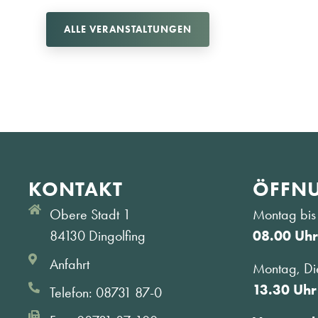
ALLE VERANSTALTUNGEN
KONTAKT
ÖFFNU
Obere Stadt 1
Montag bis 
84130 Dingolfing
08.00 Uhr
Anfahrt
Montag, Di
13.30 Uhr
Telefon: 08731 87-0