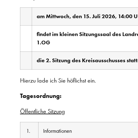
am Mittwoch, den 15. Juli 2026, 14:00 U
findet im kleinen Sitzungssaal des Land
1.OG
die 2. Sitzung des Kreisausschusses statt
Hierzu lade ich Sie höflichst ein.
Tagesordnung:
Öffentliche Sitzung
1.
Informationen