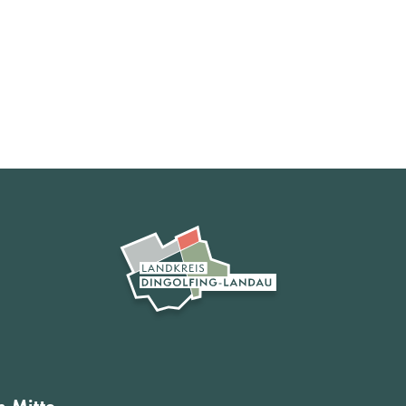
-Mitte