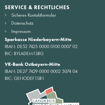
SERVICE & RECHTLICHES
Sicheres Kontaktformular
Datenschutz
Impressum
Sparkasse Niederbayern-Mitte
IBAN: DE52 7425 0000 0100 0007 02
BIC: BYLADEM1SRG
VR-Bank Ostbayern-Mitte
IBAN: DE27 7429 0000 0002 5074 04
BIC: GENODEF1SR1