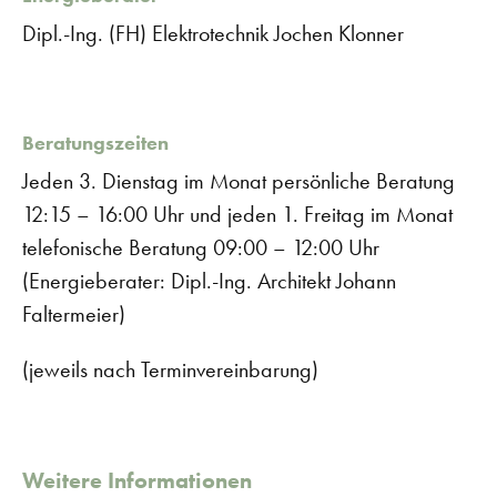
Dipl.-Ing. (FH) Elektrotechnik Jochen Klonner
Beratungszeiten
Jeden 3. Dienstag im Monat persönliche Beratung
12:15 – 16:00 Uhr und jeden 1. Freitag im Monat
telefonische Beratung 09:00 – 12:00 Uhr
(Energieberater: Dipl.-Ing. Architekt Johann
Faltermeier)
(jeweils nach Terminvereinbarung)
Weitere Informationen