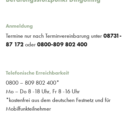
Anmeldung
Termine nur nach Terminvereinbarung unter
08731-
87 172
oder
0800-809 802 400
Telefonische Erreichbarkeit
0800 – 809 802 400*
Mo – Do 8 -18 Uhr, Fr 8 -16 Uhr
*kostenfrei aus dem deutschen Festnetz und für
Mobilfunkteilnehmer