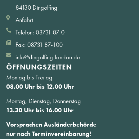
84130 Dingolfing
Anfahrt
Telefon: 08731 87-0
Fax: 08731 87-100
info@dingolfing-landau.de
ÖFFNUNGS­ZEITEN
Montag bis Freitag
08.00 Uhr bis 12.00 Uhr
Montag, Dienstag, Donnerstag
13.30 Uhr bis 16.00 Uhr
Vorsprachen Ausländerbehörde
nur nach Terminvereinbarung!