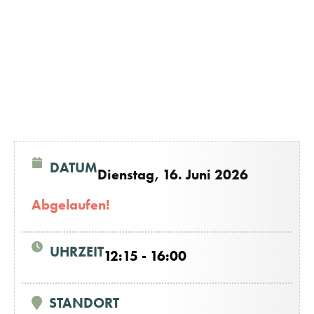
DATUM
Dienstag, 16. Juni 2026
Abgelaufen!
UHRZEIT
12:15 - 16:00
STANDORT