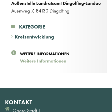
Außenstelle Landratsamt Dingolfing-Landau
Auenweg 7, 84130 Dingolfing
KATEGORIE
Kreisentwicklung
WEITERE INFORMATIONEN
Weitere Informationen
KONTAKT
Obere Stadt 1