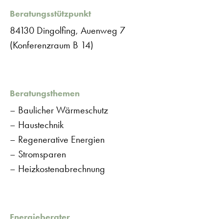
Beratungsstützpunkt
84130 Dingolfing, Auenweg 7
(Konferenzraum B 14)
Beratungsthemen
– Baulicher Wärmeschutz
– Haustechnik
– Regenerative Energien
– Stromsparen
– Heizkostenabrechnung
Energieberater