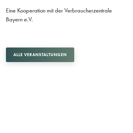
Eine Kooperation mit der Verbraucherzentrale
Bayern e.V.
ALLE VERANSTALTUNGEN