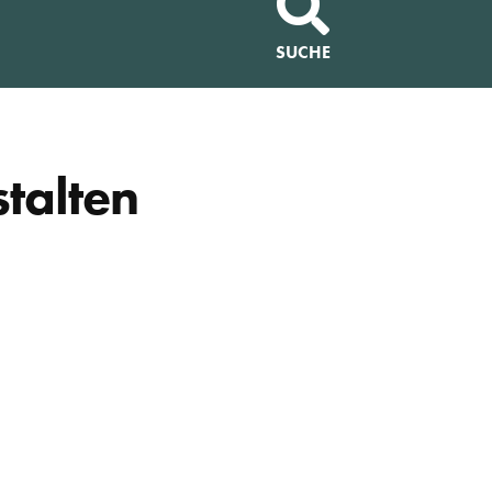
SUCHE
talten