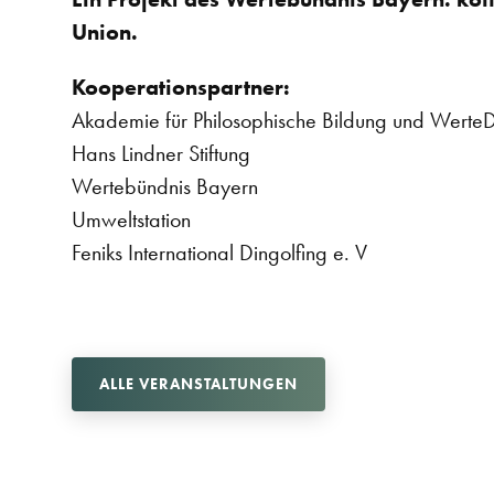
Union.
Kooperationspartner:
Akademie für Philosophische Bildung und Werte
Hans Lindner Stiftung
Wertebündnis Bayern
Umweltstation
Feniks International Dingolfing e. V
ALLE VERANSTALTUNGEN