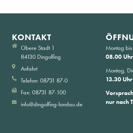
KONTAKT
ÖFFNU
Obere Stadt 1
Montag bis 
84130 Dingolfing
08.00 Uhr
Anfahrt
Montag, Di
13.30 Uhr
Telefon: 08731 87-0
Fax: 08731 87-100
Vorsprac
nur nach 
info@dingolfing-landau.de