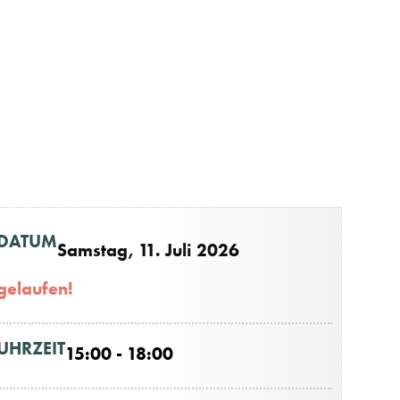
DATUM
Samstag, 11. Juli 2026
gelaufen!
UHRZEIT
15:00 - 18:00