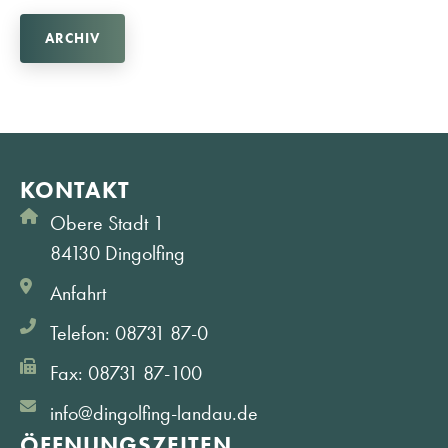
ARCHIV
KONTAKT
Obere Stadt 1
84130 Dingolfing
Anfahrt
Telefon: 08731 87-0
Fax: 08731 87-100
info@dingolfing-landau.de
ÖFFNUNGS­ZEITEN