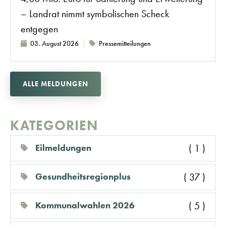
– Landrat nimmt symbolischen Scheck
entgegen
03. August 2026
Pressemitteilungen
ALLE MELDUNGEN
KATEGORIEN
( 1 )
Eilmeldungen
( 37 )
Gesundheitsregionplus
( 5 )
Kommunalwahlen 2026