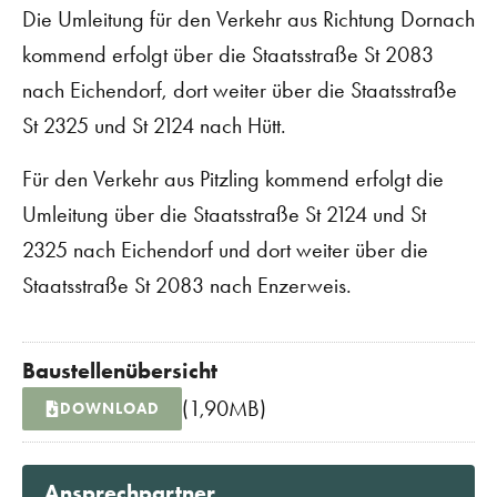
Die Umleitung für den Verkehr aus Richtung Dornach
kommend erfolgt über die Staatsstraße St 2083
nach Eichendorf, dort weiter über die Staatsstraße
St 2325 und St 2124 nach Hütt.
Für den Verkehr aus Pitzling kommend erfolgt die
Umleitung über die Staatsstraße St 2124 und St
2325 nach Eichendorf und dort weiter über die
Staatsstraße St 2083 nach Enzerweis.
Baustellenübersicht
(1,90MB)
DOWNLOAD
Ansprechpartner