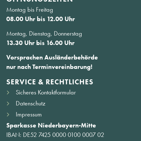
Montag bis Freitag
08.00 Uhr bis 12.00 Uhr
Montag, Dienstag, Donnerstag
13.30 Uhr bis 16.00 Uhr
Vorsprachen Ausländerbehörde
nur nach Terminvereinbarung!
SERVICE & RECHTLICHES
Sicheres Kontaktformular
Datenschutz
Impressum
Sparkasse Niederbayern-Mitte
IBAN: DE52 7425 0000 0100 0007 02