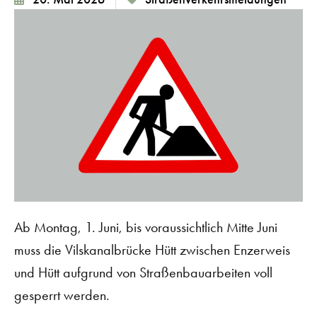
Ab Montag, 1. Juni, bis voraussichtlich Mitte Juni
muss die Vilskanalbrücke Hütt zwischen Enzerweis
und Hütt aufgrund von Straßenbauarbeiten voll
gesperrt werden.