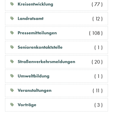
( 77 )
Kreisentwicklung
( 12 )
Landratsamt
( 108 )
Pressemitteilungen
( 1 )
Seniorenkontaktstelle
( 20 )
Straßenverkehrsmeldungen
( 1 )
Umweltbildung
( 11 )
Veranstaltungen
( 3 )
Vorträge