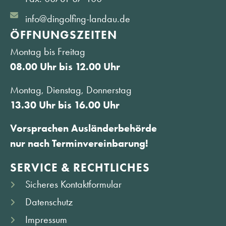
info@dingolfing-landau.de
ÖFFNUNGS­ZEITEN
Montag bis Freitag
08.00 Uhr bis 12.00 Uhr
Montag, Dienstag, Donnerstag
13.30 Uhr bis 16.00 Uhr
Vorsprachen Ausländerbehörde
nur nach Terminvereinbarung!
SERVICE & RECHTLICHES
Sicheres Kontaktformular
Datenschutz
Impressum