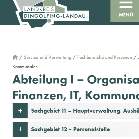
MENÜ
/
Service und Verwaltung
/
Fachbereiche und Personen
/
Kommunales
Abteilung I – Organisa
Finanzen, IT, Kommun
Sachgebiet 11 – Hauptverwaltung, Ausbil
Sachgebiet 12 – Personalstelle