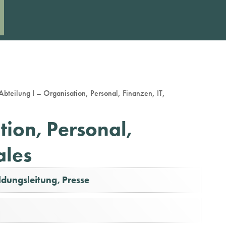
Abteilung I – Organisation, Personal, Finanzen, IT,
tion, Personal,
ales
dungsleitung, Presse