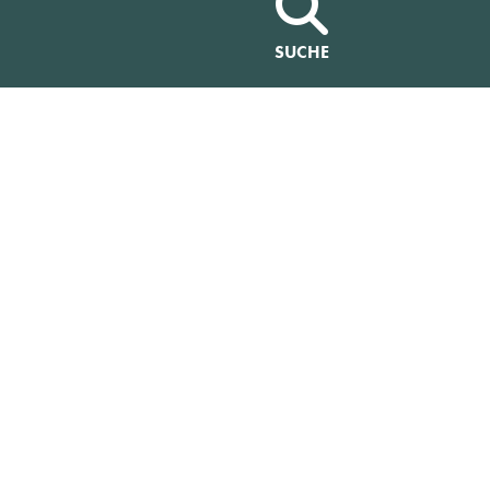
SUCHE