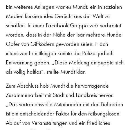
Ein weiteres Anliegen war es Mundt, ein in sozialen
Medien kursierendes Gerücht aus der Welt zu
schaffen. In einer Facebook-Gruppe war verbreitet
worden, dass in der Nähe der Isar mehrere Hunde
Opfer von Giftködern geworden seien. Nach
intensiven Ermittlungen konnte die Polizei jedoch
Entwarnung geben. „Diese Meldung entpuppte sich
als völlig haltlos“, stellte Mundt klar.
Zum Abschluss hob Mundt die hervorragende
Zusammenarbeit mit Stadt und Landkreis hervor.
„Das vertrauensvolle Miteinander mit den Behörden
ist ein entscheidender Faktor für den reibungslosen
Ablauf von Veranstaltungen und ein friedliches