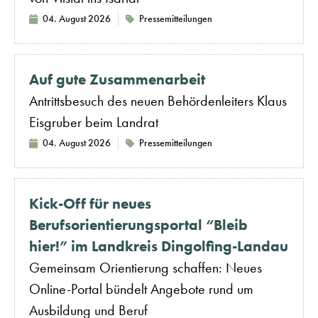
04. August 2026
Pressemitteilungen
Auf gute Zusammenarbeit
Antrittsbesuch des neuen Behördenleiters Klaus
Eisgruber beim Landrat
04. August 2026
Pressemitteilungen
Kick-Off für neues
Berufsorientierungsportal “Bleib
hier!” im Landkreis Dingolfing-Landau
Gemeinsam Orientierung schaffen: Neues
Online-Portal bündelt Angebote rund um
Ausbildung und Beruf