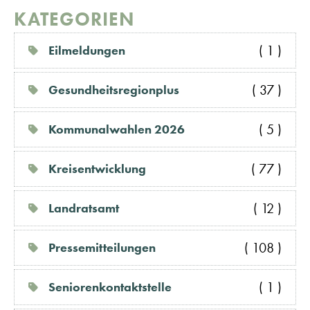
KATEGORIEN
( 1 )
Eilmeldungen
( 37 )
Gesundheitsregionplus
( 5 )
Kommunalwahlen 2026
( 77 )
Kreisentwicklung
( 12 )
Landratsamt
( 108 )
Pressemitteilungen
( 1 )
Seniorenkontaktstelle