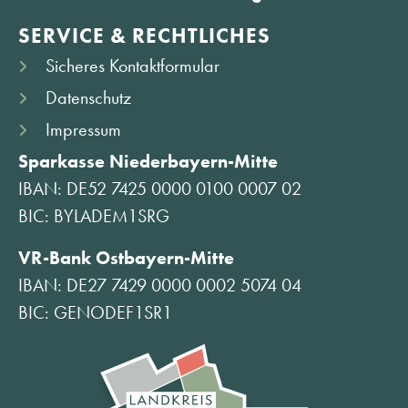
SERVICE & RECHTLICHES
Sicheres Kontaktformular
Datenschutz
Impressum
Sparkasse Niederbayern-Mitte
IBAN: DE52 7425 0000 0100 0007 02
BIC: BYLADEM1SRG
VR-Bank Ostbayern-Mitte
IBAN: DE27 7429 0000 0002 5074 04
BIC: GENODEF1SR1