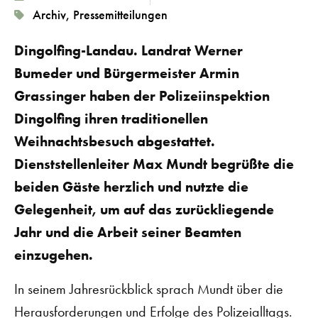
Archiv
,
Pressemitteilungen
Dingolfing-Landau. Landrat Werner
Bumeder und Bürgermeister Armin
Grassinger haben der Polizeiinspektion
Dingolfing ihren traditionellen
Weihnachtsbesuch abgestattet.
Dienststellenleiter Max Mundt begrüßte die
beiden Gäste herzlich und nutzte die
Gelegenheit, um auf das zurückliegende
Jahr und die Arbeit seiner Beamten
einzugehen.
In seinem Jahresrückblick sprach Mundt über die
Herausforderungen und Erfolge des Polizeialltags.