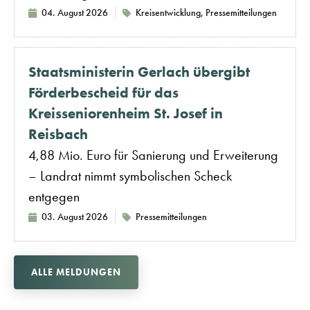
04. August 2026
Kreisentwicklung
,
Pressemitteilungen
Staatsministerin Gerlach übergibt
Förderbescheid für das
Kreisseniorenheim St. Josef in
Reisbach
4,88 Mio. Euro für Sanierung und Erweiterung
– Landrat nimmt symbolischen Scheck
entgegen
03. August 2026
Pressemitteilungen
ALLE MELDUNGEN