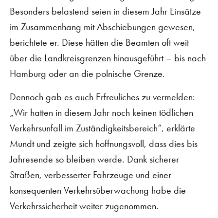
Besonders belastend seien in diesem Jahr Einsätze
im Zusammenhang mit Abschiebungen gewesen,
berichtete er. Diese hätten die Beamten oft weit
über die Landkreisgrenzen hinausgeführt – bis nach
Hamburg oder an die polnische Grenze.
Dennoch gab es auch Erfreuliches zu vermelden:
„Wir hatten in diesem Jahr noch keinen tödlichen
Verkehrsunfall im Zuständigkeitsbereich“, erklärte
Mundt und zeigte sich hoffnungsvoll, dass dies bis
Jahresende so bleiben werde. Dank sicherer
Straßen, verbesserter Fahrzeuge und einer
konsequenten Verkehrsüberwachung habe die
Verkehrssicherheit weiter zugenommen.