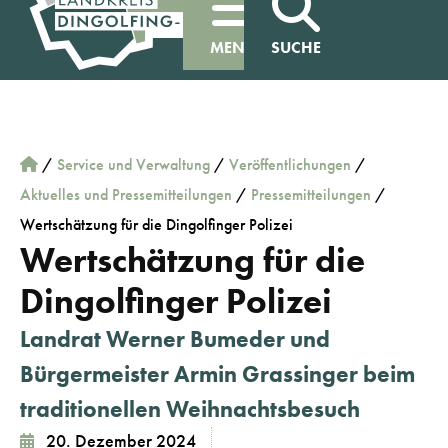
MENÜ
SUCHE
/
Service und Verwaltung
/
Veröffentlichungen
/
Aktuelles und Pressemitteilungen
/
Pressemitteilungen
/
Wertschätzung für die Dingolfinger Polizei
Wertschätzung für die
Dingolfinger Polizei
Landrat Werner Bumeder und
Bürgermeister Armin Grassinger beim
traditionellen Weihnachtsbesuch
20. Dezember 2024