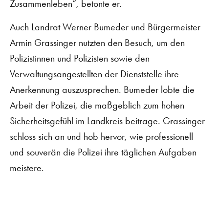
Zusammenleben“, betonte er.
Auch Landrat Werner Bumeder und Bürgermeister
Armin Grassinger nutzten den Besuch, um den
Polizistinnen und Polizisten sowie den
Verwaltungsangestellten der Dienststelle ihre
Anerkennung auszusprechen. Bumeder lobte die
Arbeit der Polizei, die maßgeblich zum hohen
Sicherheitsgefühl im Landkreis beitrage. Grassinger
schloss sich an und hob hervor, wie professionell
und souverän die Polizei ihre täglichen Aufgaben
meistere.