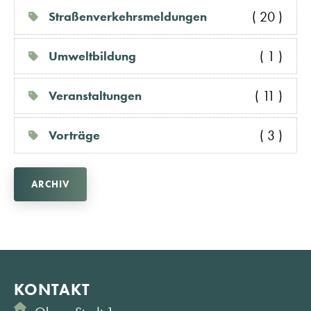
( 20 )
Straßenverkehrsmeldungen
( 1 )
Umweltbildung
( 11 )
Veranstaltungen
( 3 )
Vorträge
ARCHIV
KONTAKT