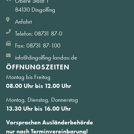
Obere Stadt 1
84130 Dingolfing
Anfahrt
Telefon: 08731 87-0
Fax: 08731 87-100
info@dingolfing-landau.de
ÖFFNUNGS­ZEITEN
Montag bis Freitag
08.00 Uhr bis 12.00 Uhr
Montag, Dienstag, Donnerstag
13.30 Uhr bis 16.00 Uhr
Vorsprachen Ausländerbehörde
nur nach Terminvereinbarung!