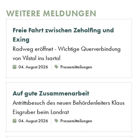
WEITERE MELDUNGEN
Freie Fahrt zwischen Zeholfing und
Exing
Radweg eröffnet - Wichtige Querverbindung
von Vilstal ins Isartal
04. August 2026
Pressemitteilungen
Auf gute Zusammenarbeit
Antrittsbesuch des neuen Behördenleiters Klaus
Eisgruber beim Landrat
04. August 2026
Pressemitteilungen