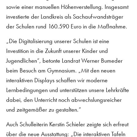
sowie einer manuellen Höhenverstellung. Insgesamt
investierte der Landkreis als Sachaufwandsträger
der Schulen rund 160.590 Euro in die Maßnahme.
„Die Digitalisierung unserer Schulen ist eine
Investition in die Zukunft unserer Kinder und
Jugendlichen“, betonte Landrat Werner Bumeder
beim Besuch am Gymnasium. „Mit den neuen
interaktiven Displays schaffen wir moderne
Lernbedingungen und unterstützen unsere Lehrkräfte
dabei, den Unterricht noch abwechslungsreicher
und zeitgemäßer zu gestalten.“
Auch Schulleiterin Kerstin Schieler zeigte sich erfreut
über die neue Ausstattung: „Die interaktiven Tafeln