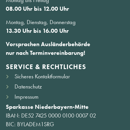
08.00 Uhr bis 12.00 Uhr
Montag, Dienstag, Donnerstag
13.30 Uhr bis 16.00 Uhr
Vorsprachen Ausländerbehörde
nur nach Terminvereinbarung!
SERVICE & RECHTLICHES
Sicheres Kontaktformular
Datenschutz
Impressum
Sparkasse Niederbayern-Mitte
IBAN: DE52 7425 0000 0100 0007 02
BIC: BYLADEM1SRG