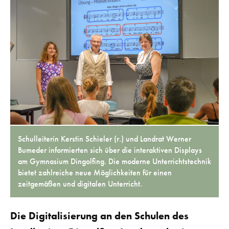
Schulleiterin Kerstin Schieler (r.) und Landrat Werner
Bumeder informierten sich über die interaktiven Displays
am Gymnasium Dingolfing. Die moderne Unterrichtstechnik
bietet zahlreiche neue Möglichkeiten für einen
zeitgemäßen und digitalen Unterricht.
Die Digitalisierung an den Schulen des