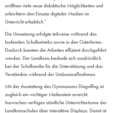
eröffnen viele neue didaktische Möglichkeiten und
erleichtern den Einsatz digitaler Medien im
Unterricht erheblich.“
Die Umsetzung erfolgte teilweise während des
laufenden Schulbetriebs sowie in den Osterferien.
Dadurch konnten die Arbeiten effizient durchgeführt
werden. Der Landkreis bedankt sich ausdrücklich
bei der Schulfamilie für die Unterstützung und das
Verständnis während der Umbaumaßnahmen.
Mit der Ausstattung des Gymnasiums Dingolfing ist
zugleich ein wichtiger Meilenstein erreicht:
Inzwischen verfügen sämtliche Unterrichtsräume der
Landkreisschulen über interaktive Displays. Damit ist