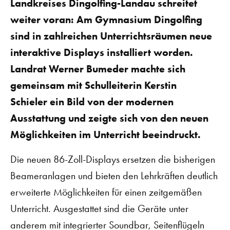
Landkreises Dingolfing-Landau schreitet
weiter voran: Am Gymnasium Dingolfing
sind in zahlreichen Unterrichtsräumen neue
interaktive Displays installiert worden.
Landrat Werner Bumeder machte sich
gemeinsam mit Schulleiterin Kerstin
Schieler ein Bild von der modernen
Ausstattung und zeigte sich von den neuen
Möglichkeiten im Unterricht beeindruckt.
Die neuen 86-Zoll-Displays ersetzen die bisherigen
Beameranlagen und bieten den Lehrkräften deutlich
erweiterte Möglichkeiten für einen zeitgemäßen
Unterricht. Ausgestattet sind die Geräte unter
anderem mit integrierter Soundbar, Seitenflügeln