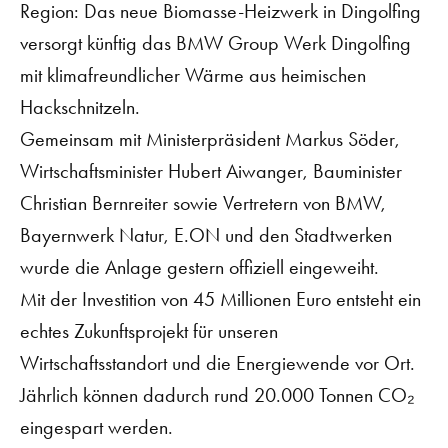
Region: Das neue Biomasse-Heizwerk in Dingolfing
versorgt künftig das BMW Group Werk Dingolfing
mit klimafreundlicher Wärme aus heimischen
Hackschnitzeln.
Gemeinsam mit Ministerpräsident Markus Söder,
Wirtschaftsminister Hubert Aiwanger, Bauminister
Christian Bernreiter sowie Vertretern von BMW,
Bayernwerk Natur, E.ON und den Stadtwerken
wurde die Anlage gestern offiziell eingeweiht.
Mit der Investition von 45 Millionen Euro entsteht ein
echtes Zukunftsprojekt für unseren
Wirtschaftsstandort und die Energiewende vor Ort.
Jährlich können dadurch rund 20.000 Tonnen CO₂
eingespart werden.