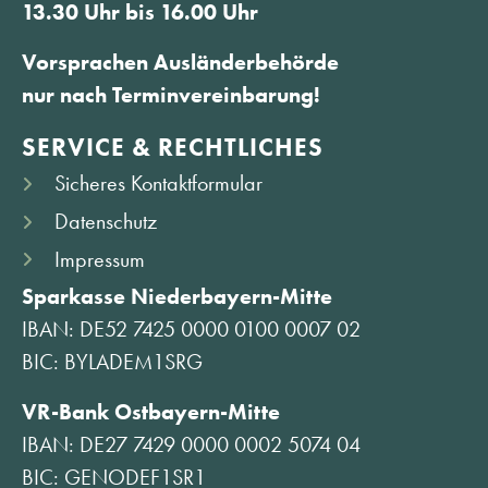
13.30 Uhr bis 16.00 Uhr
Vorsprachen Ausländerbehörde
nur nach Terminvereinbarung!
SERVICE & RECHTLICHES
Sicheres Kontaktformular
Datenschutz
Impressum
Sparkasse Niederbayern-Mitte
IBAN: DE52 7425 0000 0100 0007 02
BIC: BYLADEM1SRG
VR-Bank Ostbayern-Mitte
IBAN: DE27 7429 0000 0002 5074 04
BIC: GENODEF1SR1