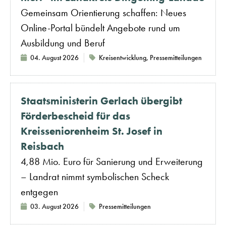
Gemeinsam Orientierung schaffen: Neues
Online-Portal bündelt Angebote rund um
Ausbildung und Beruf
04. August 2026
Kreisentwicklung
,
Pressemitteilungen
Staatsministerin Gerlach übergibt
Förderbescheid für das
Kreisseniorenheim St. Josef in
Reisbach
4,88 Mio. Euro für Sanierung und Erweiterung
– Landrat nimmt symbolischen Scheck
entgegen
03. August 2026
Pressemitteilungen