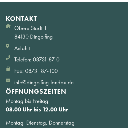
KONTAKT
Obere Stadt 1
84130 Dingolfing
Anfahrt
Telefon: 08731 87-0
Fax: 08731 87-100
info@dingolfing-landau.de
ÖFFNUNGS­ZEITEN
Montag bis Freitag
08.00 Uhr bis 12.00 Uhr
Montag, Dienstag, Donnerstag