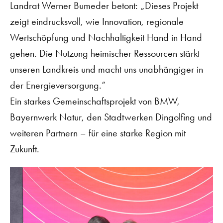
Landrat Werner Bumeder betont: „Dieses Projekt
zeigt eindrucksvoll, wie Innovation, regionale
Wertschöpfung und Nachhaltigkeit Hand in Hand
gehen. Die Nutzung heimischer Ressourcen stärkt
unseren Landkreis und macht uns unabhängiger in
der Energieversorgung.“
Ein starkes Gemeinschaftsprojekt von BMW,
Bayernwerk Natur, den Stadtwerken Dingolfing und
weiteren Partnern – für eine starke Region mit
Zukunft.