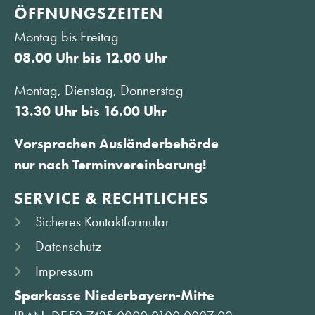
ÖFFNUNGS­ZEITEN
Montag bis Freitag
08.00 Uhr bis 12.00 Uhr
Montag, Dienstag, Donnerstag
13.30 Uhr bis 16.00 Uhr
Vorsprachen Ausländerbehörde
nur nach Terminvereinbarung!
SERVICE & RECHTLICHES
Sicheres Kontaktformular
Datenschutz
Impressum
Sparkasse Niederbayern-Mitte