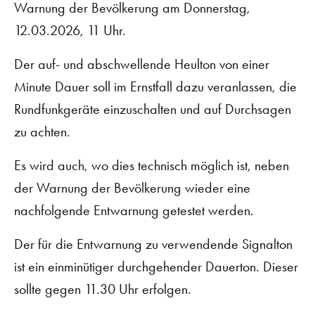
Warnung der Bevölkerung am Donnerstag,
12.03.2026, 11 Uhr.
Der auf- und abschwellende Heulton von einer
Minute Dauer soll im Ernstfall dazu veranlassen, die
Rundfunkgeräte einzuschalten und auf Durchsagen
zu achten.
Es wird auch, wo dies technisch möglich ist, neben
der Warnung der Bevölkerung wieder eine
nachfolgende Entwarnung getestet werden.
Der für die Entwarnung zu verwendende Signalton
ist ein einminütiger durchgehender Dauerton. Dieser
sollte gegen 11.30 Uhr erfolgen.