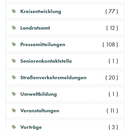
( 77 )
Kreisentwicklung
( 12 )
Landratsamt
( 108 )
Pressemitteilungen
( 1 )
Seniorenkontaktstelle
( 20 )
Straßenverkehrsmeldungen
( 1 )
Umweltbildung
( 11 )
Veranstaltungen
( 3 )
Vorträge