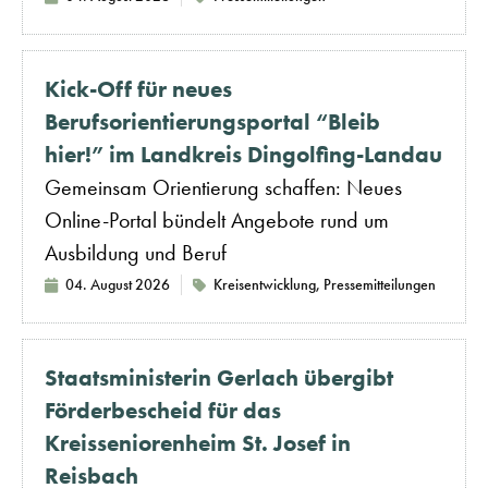
Kick-Off für neues
Berufsorientierungsportal “Bleib
hier!” im Landkreis Dingolfing-Landau
Gemeinsam Orientierung schaffen: Neues
Online-Portal bündelt Angebote rund um
Ausbildung und Beruf
04. August 2026
Kreisentwicklung
,
Pressemitteilungen
Staatsministerin Gerlach übergibt
Förderbescheid für das
Kreisseniorenheim St. Josef in
Reisbach