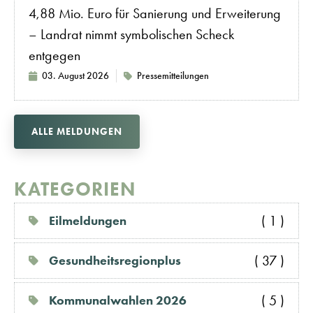
4,88 Mio. Euro für Sanierung und Erweiterung
– Landrat nimmt symbolischen Scheck
entgegen
03. August 2026
Pressemitteilungen
ALLE MELDUNGEN
KATEGORIEN
( 1 )
Eilmeldungen
( 37 )
Gesundheitsregionplus
( 5 )
Kommunalwahlen 2026