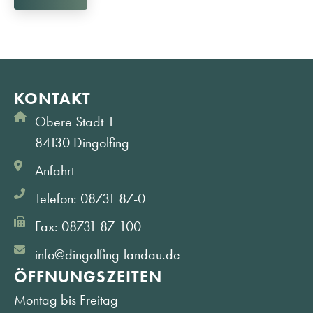
KONTAKT
Obere Stadt 1
84130 Dingolfing
Anfahrt
Telefon: 08731 87-0
Fax: 08731 87-100
info@dingolfing-landau.de
ÖFFNUNGS­ZEITEN
Montag bis Freitag