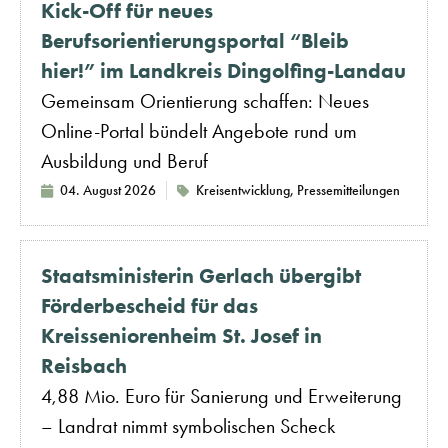
Kick-Off für neues
Berufsorientierungsportal “Bleib
hier!” im Landkreis Dingolfing-Landau
Gemeinsam Orientierung schaffen: Neues
Online-Portal bündelt Angebote rund um
Ausbildung und Beruf
04. August 2026
Kreisentwicklung
,
Pressemitteilungen
Staatsministerin Gerlach übergibt
Förderbescheid für das
Kreisseniorenheim St. Josef in
Reisbach
4,88 Mio. Euro für Sanierung und Erweiterung
– Landrat nimmt symbolischen Scheck