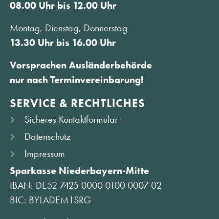
08.00 Uhr bis 12.00 Uhr
Montag, Dienstag, Donnerstag
13.30 Uhr bis 16.00 Uhr
Vorsprachen Ausländerbehörde
nur nach Terminvereinbarung!
SERVICE & RECHTLICHES
Sicheres Kontaktformular
Datenschutz
Impressum
Sparkasse Niederbayern-Mitte
IBAN: DE52 7425 0000 0100 0007 02
BIC: BYLADEM1SRG