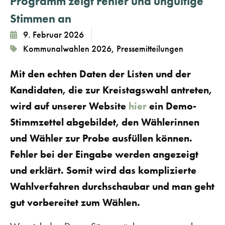
Programm zeigt Fehler und ungültige
Stimmen an
9. Februar 2026
Kommunalwahlen 2026
,
Pressemitteilungen
Mit den echten Daten der Listen und der
Kandidaten, die zur Kreistagswahl antreten,
wird auf unserer Website
hier
ein Demo-
Stimmzettel abgebildet, den Wählerinnen
und Wähler zur Probe ausfüllen können.
Fehler bei der Eingabe werden angezeigt
und erklärt. Somit wird das komplizierte
Wahlverfahren durchschaubar und man geht
gut vorbereitet zum Wählen.