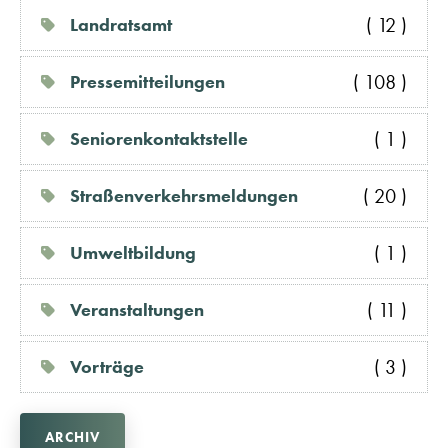
( 12 )
Landratsamt
( 108 )
Pressemitteilungen
( 1 )
Seniorenkontaktstelle
( 20 )
Straßenverkehrsmeldungen
( 1 )
Umweltbildung
( 11 )
Veranstaltungen
( 3 )
Vorträge
ARCHIV