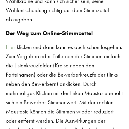
Wahlkabine und kann sich sicher sein, seine
Wahlentscheidung richtig auf dem Stimmzettel
abzugeben.
Der Weg zum Online-Stimmzettel
Hier
klicken und dann kann es auch schon losgehen:
Zum Vergeben oder Entfernen der Stimmen einfach
die Listenkreuzfelder (Kreise neben den
Parteinamen) oder die Bewerberkreuzfelder (links
neben den Bewerbern) anklicken. Durch
mehrmaliges Klicken mit der linken Maustaste erhöht
sich ein Bewerber-Stimmenwert. Mit der rechten
Maustaste können die Stimmen wieder reduziert
oder entfernt werden. Die Auswirkungen der