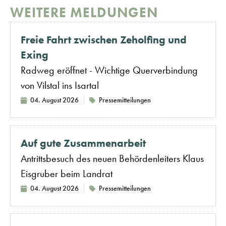
WEITERE MELDUNGEN
Freie Fahrt zwischen Zeholfing und
Exing
Radweg eröffnet - Wichtige Querverbindung
von Vilstal ins Isartal
04. August 2026
Pressemitteilungen
Auf gute Zusammenarbeit
Antrittsbesuch des neuen Behördenleiters Klaus
Eisgruber beim Landrat
04. August 2026
Pressemitteilungen