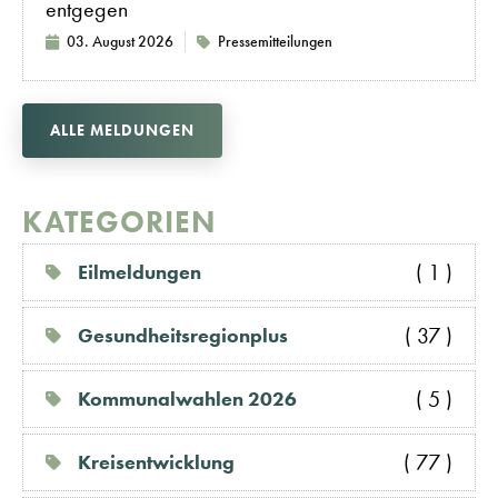
entgegen
03. August 2026
Pressemitteilungen
ALLE MELDUNGEN
KATEGORIEN
( 1 )
Eilmeldungen
( 37 )
Gesundheitsregionplus
( 5 )
Kommunalwahlen 2026
( 77 )
Kreisentwicklung