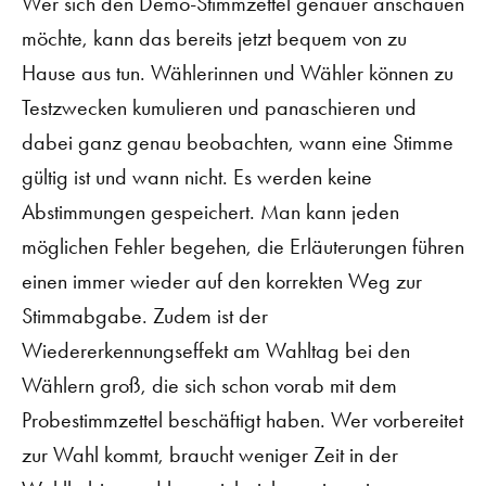
Wer sich den Demo-Stimmzettel genauer anschauen
möchte, kann das bereits jetzt bequem von zu
Hause aus tun. Wählerinnen und Wähler können zu
Testzwecken kumulieren und panaschieren und
dabei ganz genau beobachten, wann eine Stimme
gültig ist und wann nicht. Es werden keine
Abstimmungen gespeichert. Man kann jeden
möglichen Fehler begehen, die Erläuterungen führen
einen immer wieder auf den korrekten Weg zur
Stimmabgabe. Zudem ist der
Wiedererkennungseffekt am Wahltag bei den
Wählern groß, die sich schon vorab mit dem
Probestimmzettel beschäftigt haben. Wer vorbereitet
zur Wahl kommt, braucht weniger Zeit in der