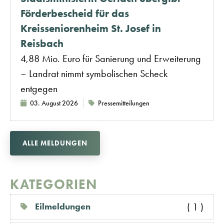
Förderbescheid für das
Kreisseniorenheim St. Josef in
Reisbach
4,88 Mio. Euro für Sanierung und Erweiterung
– Landrat nimmt symbolischen Scheck
entgegen
03. August 2026
Pressemitteilungen
ALLE MELDUNGEN
KATEGORIEN
( 1 )
Eilmeldungen