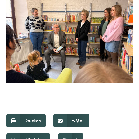
Drucken
E-Mail