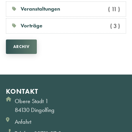
( 11 )
Veranstaltungen
( 3 )
Vorträge
ARCHIV
KONTAKT
Obere Stadt 1
84130 Dingolfing
Anfahrt