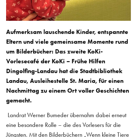
Aufmerksam lauschende Kinder, entspannte
Eltern und viele gemeinsame Momente rund
um Bilderbücher: Das zweite KoKi-
Vorlesecafé der KoKi – Frühe Hilfen
Dingolfing-Landau hat die Stadtbibliothek
Landau, Ausleihestelle St. Maria, für einen
Nachmittag zu einem Ort voller Geschichten
gemacht.
Landrat Werner Bumeder übernahm dabei erneut
eine besondere Rolle – die des Vorlesers für die
Jüngsten. Mit den Bilderbüchern „Wenn kleine Tiere