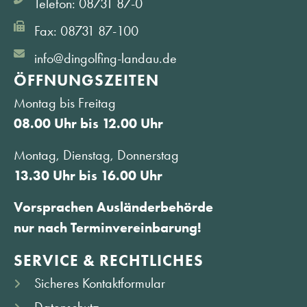
Telefon: 08731 87-0
Fax: 08731 87-100
info@dingolfing-landau.de
ÖFFNUNGS­ZEITEN
Montag bis Freitag
08.00 Uhr bis 12.00 Uhr
Montag, Dienstag, Donnerstag
13.30 Uhr bis 16.00 Uhr
Vorsprachen Ausländerbehörde
nur nach Terminvereinbarung!
SERVICE & RECHTLICHES
Sicheres Kontaktformular
Datenschutz