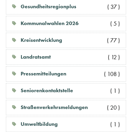
( 37 )
Gesundheitsregionplus
( 5 )
Kommunalwahlen 2026
( 77 )
Kreisentwicklung
( 12 )
Landratsamt
( 108 )
Pressemitteilungen
( 1 )
Seniorenkontaktstelle
( 20 )
Straßenverkehrsmeldungen
( 1 )
Umweltbildung