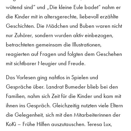
wütend sind“ und „Die kleine Eule badet“ nahm er
die Kinder mit in altersgerechte, liebevoll erzählte
Geschichten. Die Mädchen und Buben waren nicht
nur Zuhörer, sondern wurden aktiv einbezogen,
betrachteten gemeinsam die Illustrationen,
reagierten auf Fragen und folgten dem Geschehen
mit sichtbarer Neugier und Freude.
Das Vorlesen ging nahtlos in Spielen und
Gespräche über. Landrat Bumeder blieb bei den
Familien, nahm sich Zeit für die Kinder und kam mit
ihnen ins Gespräch. Gleichzeitig nutzten viele Eltern
die Gelegenheit, sich mit den Mitarbeiterinnen der
KoKi – Frühe Hilfen auszutauschen. Teresa Lux,