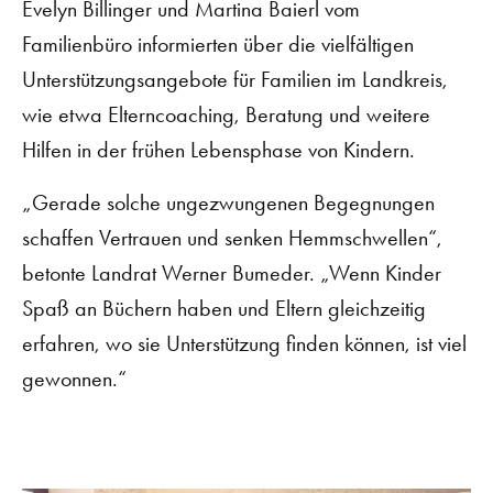
Evelyn Billinger und Martina Baierl vom
Familienbüro informierten über die vielfältigen
Unterstützungsangebote für Familien im Landkreis,
wie etwa Elterncoaching, Beratung und weitere
Hilfen in der frühen Lebensphase von Kindern.
„Gerade solche ungezwungenen Begegnungen
schaffen Vertrauen und senken Hemmschwellen“,
betonte Landrat Werner Bumeder. „Wenn Kinder
Spaß an Büchern haben und Eltern gleichzeitig
erfahren, wo sie Unterstützung finden können, ist viel
gewonnen.“