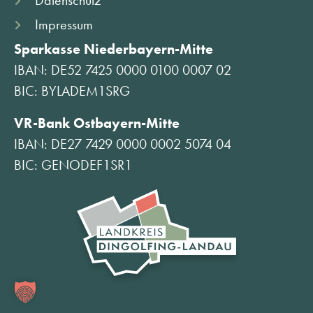
Impressum
Sparkasse Niederbayern-Mitte
IBAN: DE52 7425 0000 0100 0007 02
BIC: BYLADEM1SRG
VR-Bank Ostbayern-Mitte
IBAN: DE27 7429 0000 0002 5074 04
BIC: GENODEF1SR1