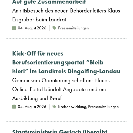
Auf gute Zusammenarbeit
Antrittsbesuch des neuen Behördenleiters Klaus
Eisgruber beim Landrat
04. August 2026
Pressemitteilungen
Kick-Off für neues
Berufsorientierungsportal “Bleib
hier!” im Landkreis Dingolfing-Landau
Gemeinsam Orientierung schaffen: Neues
Online-Portal bündelt Angebote rund um
Ausbildung und Beruf
04. August 2026
Kreisentwicklung
,
Pressemitteilungen
Staatsministerin Gerlach übergibt