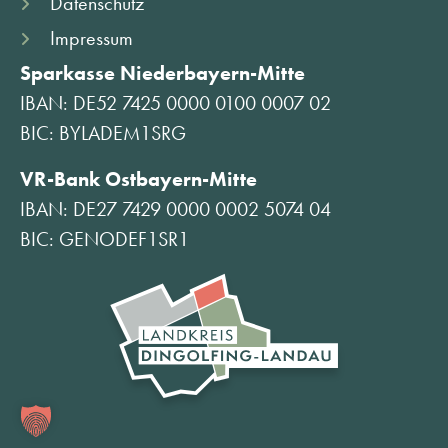
Datenschutz
Impressum
Sparkasse Niederbayern-Mitte
IBAN: DE52 7425 0000 0100 0007 02
BIC: BYLADEM1SRG
VR-Bank Ostbayern-Mitte
IBAN: DE27 7429 0000 0002 5074 04
BIC: GENODEF1SR1