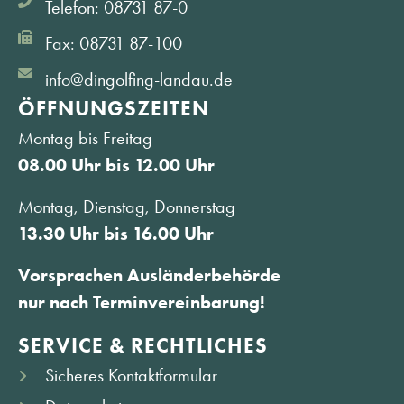
Telefon: 08731 87-0
Fax: 08731 87-100
info@dingolfing-landau.de
ÖFFNUNGS­ZEITEN
Montag bis Freitag
08.00 Uhr bis 12.00 Uhr
Montag, Dienstag, Donnerstag
13.30 Uhr bis 16.00 Uhr
Vorsprachen Ausländerbehörde
nur nach Terminvereinbarung!
SERVICE & RECHTLICHES
Sicheres Kontaktformular