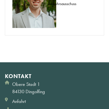
Verkehrsausschuss
KONTAKT
Obere Stadt 1
84130 Dingolfing
Anfahrt