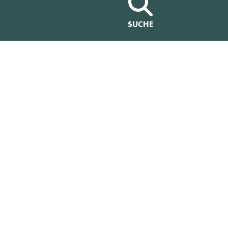
SUCHE