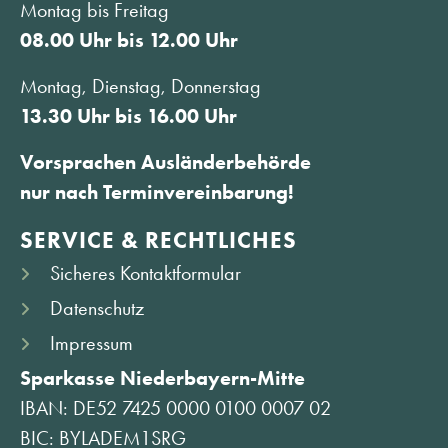
Montag bis Freitag
08.00 Uhr bis 12.00 Uhr
Montag, Dienstag, Donnerstag
13.30 Uhr bis 16.00 Uhr
Vorsprachen Ausländerbehörde
nur nach Terminvereinbarung!
SERVICE & RECHTLICHES
Sicheres Kontaktformular
Datenschutz
Impressum
Sparkasse Niederbayern-Mitte
IBAN: DE52 7425 0000 0100 0007 02
BIC: BYLADEM1SRG