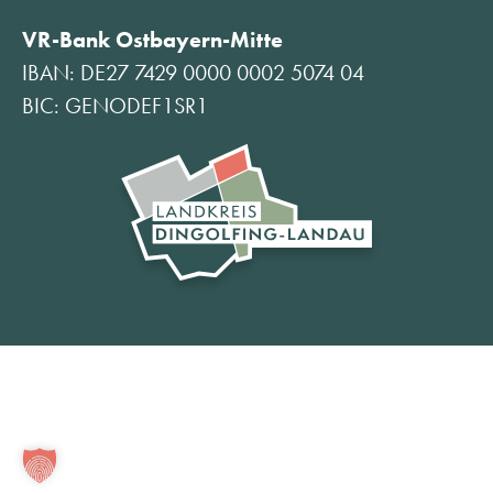
VR-Bank Ostbayern-Mitte
IBAN: DE27 7429 0000 0002 5074 04
BIC: GENODEF1SR1