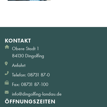
KONTAKT
Obere Stadt 1
84130 Dingolfing
Anfahrt
Telefon: 08731 87-0
Fax: 08731 87-100
info@dingolfing-landau.de
ÖFFNUNGS­ZEITEN