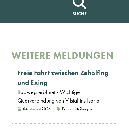
SUCHE
WEITERE MELDUNGEN
Freie Fahrt zwischen Zeholfing
und Exing
Radweg eröffnet - Wichtige
Querverbindung von Vilstal ins Isartal
04. August 2026
Pressemitteilungen