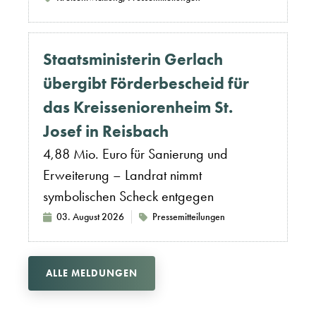
Staatsministerin Gerlach
übergibt Förderbescheid für
das Kreisseniorenheim St.
Josef in Reisbach
4,88 Mio. Euro für Sanierung und
Erweiterung – Landrat nimmt
symbolischen Scheck entgegen
03. August 2026
Pressemitteilungen
ALLE MELDUNGEN