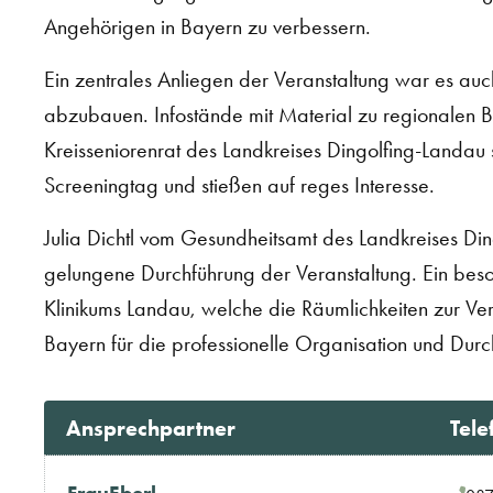
Angehörigen in Bayern zu verbessern.
Ein zentrales Anliegen der Veranstaltung war es au
abzubauen. Infostände mit Material zu regionalen 
Kreisseniorenrat des Landkreises Dingolfing-Landau
Screeningtag und stießen auf reges Interesse.
Julia Dichtl vom Gesundheitsamt des Landkreises Ding
gelungene Durchführung der Veranstaltung. Ein 
Klinikums Landau, welche die Räumlichkeiten zur Ver
Bayern für die professionelle Organisation und Durc
Ansprechpartner
Tele