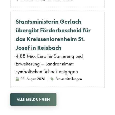
Staatsministerin Gerlach
übergibt Förderbescheid für
das Kreisseniorenheim St.
Josef in Reisbach
4,88 Mio. Euro für Sanierung und
Erweiterung – Landrat nimmt
symbolischen Scheck entgegen
03. August 2026
Pressemitteilungen
ALLE MELDUNGEN