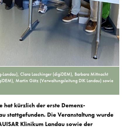
ng-Landau), Clara Laschinger (digiDEM), Barbara Mittnacht
igiDEM), Martin Götz (Verwaltungsleitung DIK Landau) sowie
hat kürzlich der erste Demenz-
 stattgefunden. Die Veranstaltung wurde
UISAR Klinikum Landau sowie der