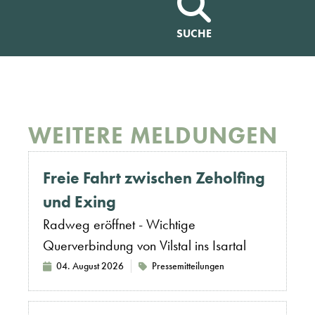
SUCHE
WEITERE MELDUNGEN
Freie Fahrt zwischen Zeholfing
und Exing
Radweg eröffnet - Wichtige
Querverbindung von Vilstal ins Isartal
04. August 2026
Pressemitteilungen