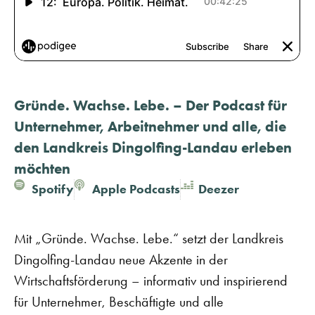
Gründe. Wachse. Lebe. – Der Podcast für
Unternehmer, Arbeitnehmer und alle, die
den Landkreis Dingolfing-Landau erleben
möchten
Spotify
Apple Podcasts
Deezer
Mit „Gründe. Wachse. Lebe.“ setzt der Landkreis
Dingolfing-Landau neue Akzente in der
Wirtschaftsförderung – informativ und inspirierend
für Unternehmer, Beschäftigte und alle