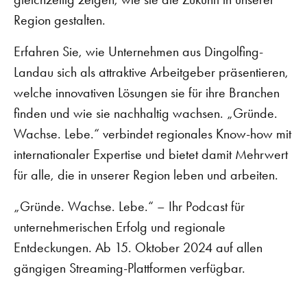
Region gestalten.
Erfahren Sie, wie Unternehmen aus Dingolfing-
Landau sich als attraktive Arbeitgeber präsentieren,
welche innovativen Lösungen sie für ihre Branchen
finden und wie sie nachhaltig wachsen. „Gründe.
Wachse. Lebe.“ verbindet regionales Know-how mit
internationaler Expertise und bietet damit Mehrwert
für alle, die in unserer Region leben und arbeiten.
„Gründe. Wachse. Lebe.“ – Ihr Podcast für
unternehmerischen Erfolg und regionale
Entdeckungen. Ab 15. Oktober 2024 auf allen
gängigen Streaming-Plattformen verfügbar.