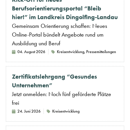
Berufsorientierungsportal “Bleib
hier!” im Landkreis Dingolfing-Landau
Gemeinsam Orientierung schaffen: Neues
Online-Portal bündelt Angebote rund um
Ausbildung und Beruf
04. August 2026
Kreisentwicklung
,
Pressemitteilungen
Zertifikatslehrgang “Gesundes
Unternehmen”
Jetzt anmelden: Noch fünf geförderte Plätze
frei
24. Juni 2026
Kreisentwicklung