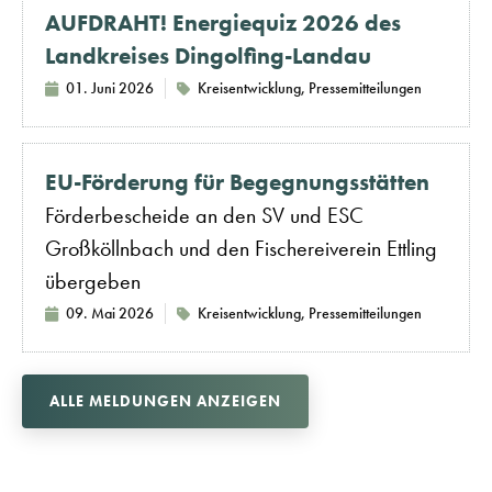
AUFDRAHT! Energiequiz 2026 des
Landkreises Dingolfing-Landau
01. Juni 2026
Kreisentwicklung
,
Pressemitteilungen
EU-Förderung für Begegnungsstätten
Förderbescheide an den SV und ESC
Großköllnbach und den Fischereiverein Ettling
übergeben
09. Mai 2026
Kreisentwicklung
,
Pressemitteilungen
ALLE MELDUNGEN ANZEIGEN