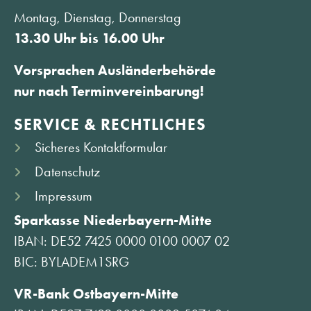
Montag, Dienstag, Donnerstag
13.30 Uhr bis 16.00 Uhr
Vorsprachen Ausländerbehörde
nur nach Terminvereinbarung!
SERVICE & RECHTLICHES
Sicheres Kontaktformular
Datenschutz
Impressum
Sparkasse Niederbayern-Mitte
IBAN: DE52 7425 0000 0100 0007 02
BIC: BYLADEM1SRG
VR-Bank Ostbayern-Mitte