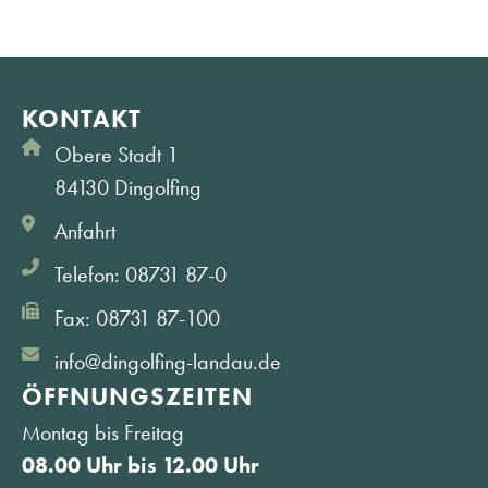
KONTAKT
Obere Stadt 1
84130 Dingolfing
Anfahrt
Telefon: 08731 87-0
Fax: 08731 87-100
info@dingolfing-landau.de
ÖFFNUNGS­ZEITEN
Montag bis Freitag
08.00 Uhr bis 12.00 Uhr