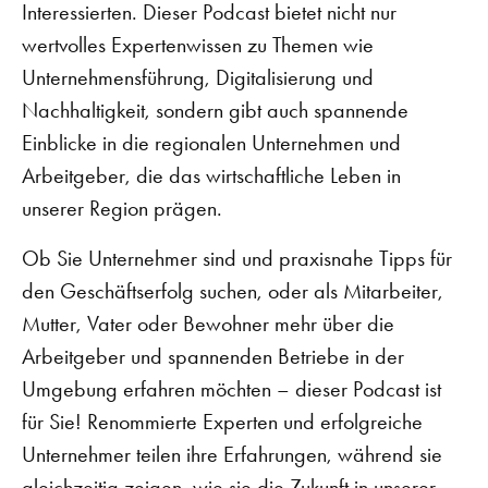
Interessierten. Dieser Podcast bietet nicht nur
wertvolles Expertenwissen zu Themen wie
Unternehmensführung, Digitalisierung und
Nachhaltigkeit, sondern gibt auch spannende
Einblicke in die regionalen Unternehmen und
Arbeitgeber, die das wirtschaftliche Leben in
unserer Region prägen.
Ob Sie Unternehmer sind und praxisnahe Tipps für
den Geschäftserfolg suchen, oder als Mitarbeiter,
Mutter, Vater oder Bewohner mehr über die
Arbeitgeber und spannenden Betriebe in der
Umgebung erfahren möchten – dieser Podcast ist
für Sie! Renommierte Experten und erfolgreiche
Unternehmer teilen ihre Erfahrungen, während sie
gleichzeitig zeigen, wie sie die Zukunft in unserer