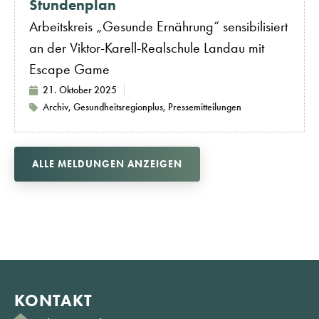
Stundenplan
Arbeitskreis „Gesunde Ernährung“ sensibilisiert
an der Viktor-Karell-Realschule Landau mit
Escape Game
21. Oktober 2025
Archiv
,
Gesundheitsregionplus
,
Pressemitteilungen
ALLE MELDUNGEN ANZEIGEN
KONTAKT