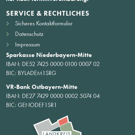
SERVICE & RECHTLICHES
Sicheres Kontaktformular
Datenschutz
Impressum
Sparkasse Niederbayern-Mitte
IBAN: DE52 7425 0000 0100 0007 02
BIC: BYLADEM1SRG
VR-Bank Ostbayern-Mitte
IBAN: DE27 7429 0000 0002 5074 04
BIC: GENODEF1SR1