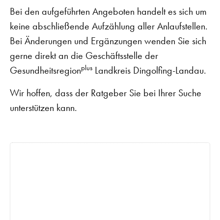
Bei den aufgeführten Angeboten handelt es sich um
keine abschließende Aufzählung aller Anlaufstellen.
Bei Änderungen und Ergänzungen wenden Sie sich
gerne direkt an die Geschäftsstelle der
plus
Gesundheitsregion
Landkreis Dingolfing-Landau.
Wir hoffen, dass der Ratgeber Sie bei Ihrer Suche
unterstützen kann.