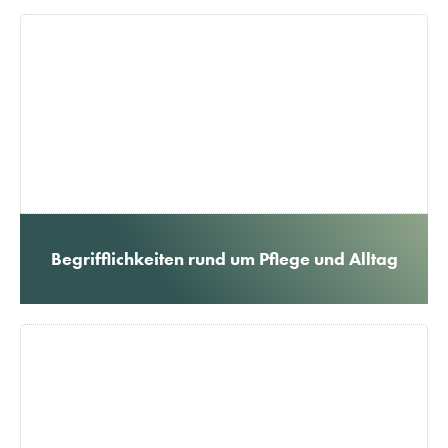
Begrifflichkeiten rund um Pflege und Alltag