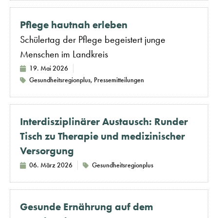
Pflege hautnah erleben
Schülertag der Pflege begeistert junge
Menschen im Landkreis
19. Mai 2026
Gesundheitsregionplus
,
Pressemitteilungen
Interdisziplinärer Austausch: Runder
Tisch zu Therapie und medizinischer
Versorgung
06. März 2026
Gesundheitsregionplus
Gesunde Ernährung auf dem