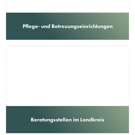
Pflege- und Betreuungseinrichtungen
Beratungsstellen im Landkreis