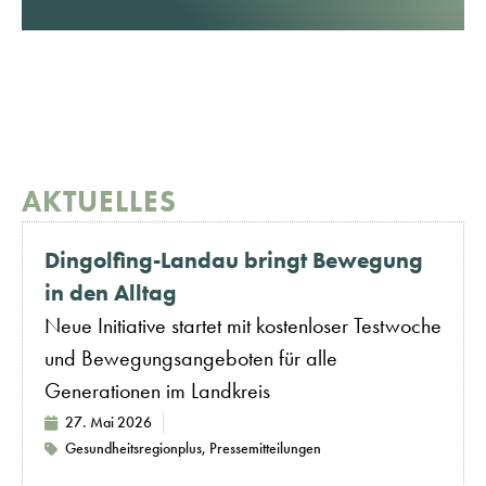
AKTUELLES
Dingolfing-Landau bringt Bewegung
in den Alltag
Neue Initiative startet mit kostenloser Testwoche
und Bewegungsangeboten für alle
Generationen im Landkreis
27. Mai 2026
Gesundheitsregionplus
,
Pressemitteilungen