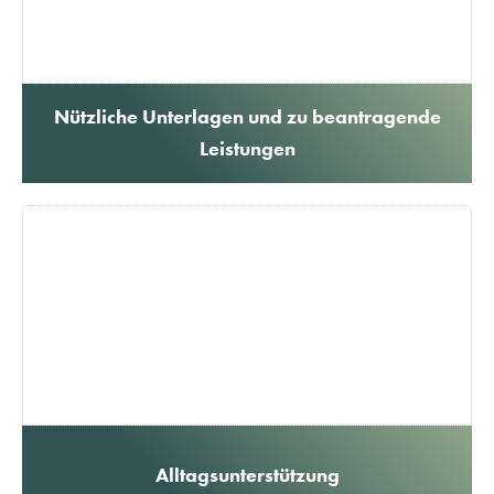
Nützliche Unterlagen und zu beantragende
Leistungen
Alltagsunterstützung