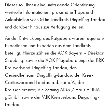
Dieser soll Ihnen eine umfassende Orientierung,
wertvolle Informationen, praxisnahe Tipps und
Anlaufstellen vor Ort im Landkreis Dingolfing-Landau
und darüber hinaus zur Verfügung stellen.
An der Entwicklung des Ratgebers waren regionale
Expertinnen und Experten aus dem Landkreis
beteiligt. Hierzu zählen die AOK Bayern – Direktion
Straubing, sowie die AOK Pflegeberatung, der BRK
Kreisverband Dingolfing-Landau, das
Gesundheitsamt Dingolfing-Landau, der Kreis-
Caritasverband Landau a.d.Isar e.V., der
Kreisseniorenrat, die Stiftung AKM / Haus ANNA
gGmbH sowie der VdK Kreisverband Dingolfing-
Landau.