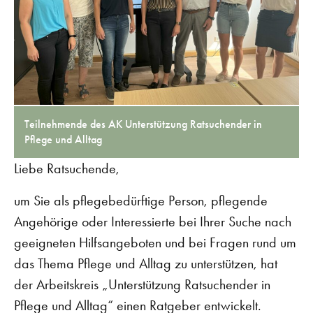
Teilnehmende des AK Unterstützung Ratsuchender in
Pflege und Alltag
Liebe Ratsuchende,
um Sie als pflegebedürftige Person, pflegende
Angehörige oder Interessierte bei Ihrer Suche nach
geeigneten Hilfsangeboten und bei Fragen rund um
das Thema Pflege und Alltag zu unterstützen, hat
der Arbeitskreis „Unterstützung Ratsuchender in
Pflege und Alltag“ einen Ratgeber entwickelt.