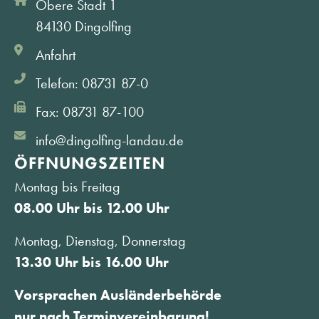
Obere Stadt 1
84130 Dingolfing
Anfahrt
Telefon: 08731 87-0
Fax: 08731 87-100
info@dingolfing-landau.de
ÖFFNUNGS­ZEITEN
Montag bis Freitag
08.00 Uhr bis 12.00 Uhr
Montag, Dienstag, Donnerstag
13.30 Uhr bis 16.00 Uhr
Vorsprachen Ausländerbehörde
nur nach Terminvereinbarung!