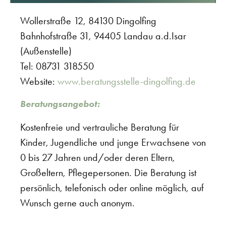
Wollerstraße 12, 84130 Dingolfing
Bahnhofstraße 31, 94405 Landau a.d.Isar
(Außenstelle)
Tel: 08731 318550
Website:
www.beratungsstelle-dingolfing.de
Beratungsangebot:
Kostenfreie und vertrauliche Beratung für
Kinder, Jugendliche und junge Erwachsene von
0 bis 27 Jahren und/oder deren Eltern,
Großeltern, Pflegepersonen. Die Beratung ist
persönlich, telefonisch oder online möglich, auf
Wunsch gerne auch anonym.