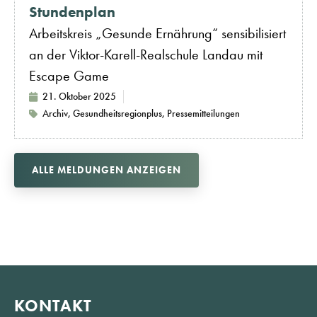
Stundenplan
Arbeitskreis „Gesunde Ernährung“ sensibilisiert
an der Viktor-Karell-Realschule Landau mit
Escape Game
21. Oktober 2025
Archiv
,
Gesundheitsregionplus
,
Pressemitteilungen
ALLE MELDUNGEN ANZEIGEN
KONTAKT