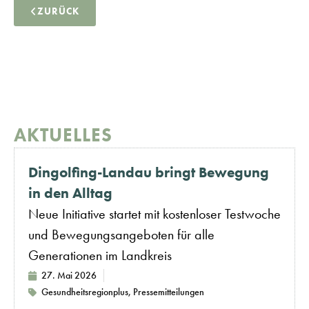
ZURÜCK
AKTUELLES
Dingolfing-Landau bringt Bewegung
in den Alltag
Neue Initiative startet mit kostenloser Testwoche
und Bewegungsangeboten für alle
Generationen im Landkreis
27. Mai 2026
Gesundheitsregionplus
,
Pressemitteilungen