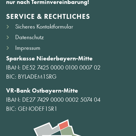
nur nach Terminvereinbarung!
SERVICE & RECHTLICHES
Sicheres Kontaktformular
Datenschutz
Impressum
Sparkasse Niederbayern-Mitte
IBAN: DE52 7425 0000 0100 0007 02
BIC: BYLADEM1SRG
VR-Bank Ostbayern-Mitte
IBAN: DE27 7429 0000 0002 5074 04
BIC: GENODEF1SR1