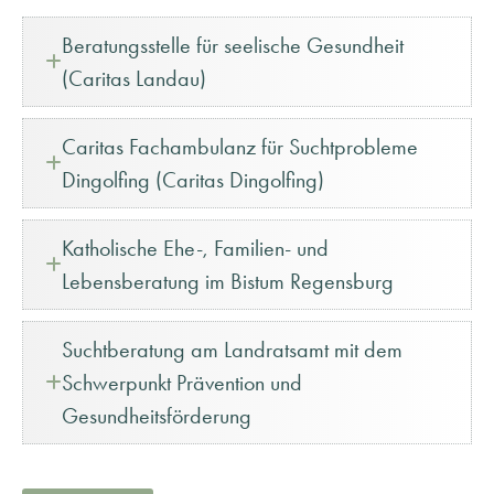
Beratungsstelle für seelische Gesundheit
(Caritas Landau)
Caritas Fachambulanz für Suchtprobleme
Dingolfing (Caritas Dingolfing)
Katholische Ehe-, Familien- und
Lebensberatung im Bistum Regensburg
Suchtberatung am Landratsamt mit dem
Schwerpunkt Prävention und
Gesundheitsförderung