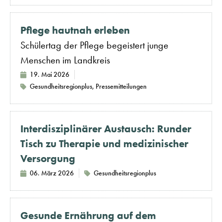
Pflege hautnah erleben
Schülertag der Pflege begeistert junge
Menschen im Landkreis
19. Mai 2026
Gesundheitsregionplus
,
Pressemitteilungen
Interdisziplinärer Austausch: Runder
Tisch zu Therapie und medizinischer
Versorgung
06. März 2026
Gesundheitsregionplus
Gesunde Ernährung auf dem