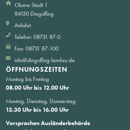
Obere Stadt 1
84130 Dingolfing
Anfahrt
Telefon: 08731 87-0
Fax: 08731 87-100
info@dingolfing-landau.de
ÖFFNUNGS­ZEITEN
Montag bis Freitag
08.00 Uhr bis 12.00 Uhr
Montag, Dienstag, Donnerstag
13.30 Uhr bis 16.00 Uhr
Vorsprachen Ausländerbehörde