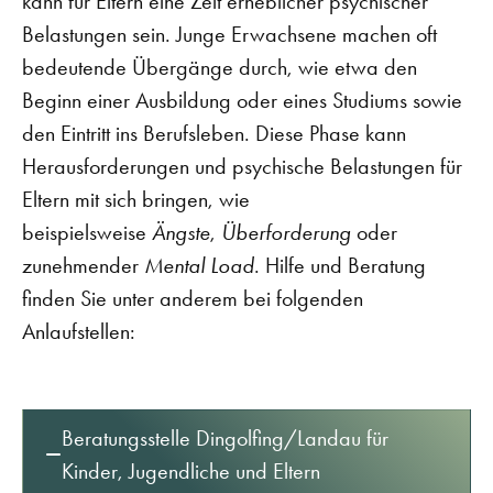
kann für Eltern eine Zeit erheblicher psychischer
Belastungen sein. Junge Erwachsene machen oft
bedeutende Übergänge durch, wie etwa den
Beginn einer Ausbildung oder eines Studiums sowie
den Eintritt ins Berufsleben. Diese Phase kann
Herausforderungen und psychische Belastungen für
Eltern mit sich bringen, wie
beispielsweise
Ängste
,
Überforderung
oder
zunehmender
Mental Load
. Hilfe und Beratung
finden Sie unter anderem bei folgenden
Anlaufstellen:
Beratungsstelle Dingolfing/Landau für
Kinder, Jugendliche und Eltern