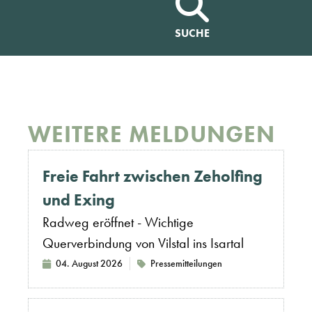
SUCHE
WEITERE MELDUNGEN
Freie Fahrt zwischen Zeholfing
und Exing
Radweg eröffnet - Wichtige
Querverbindung von Vilstal ins Isartal
04. August 2026
Pressemitteilungen