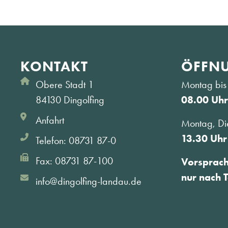
KONTAKT
ÖFFNU
Obere Stadt 1
Montag bis 
84130 Dingolfing
08.00 Uhr
Anfahrt
Montag, Di
13.30 Uhr
Telefon: 08731 87-0
Fax: 08731 87-100
Vorsprac
nur nach 
info@dingolfing-landau.de