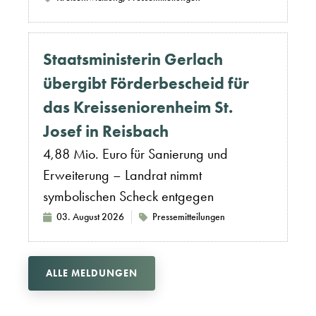
Staatsministerin Gerlach
übergibt Förderbescheid für
das Kreisseniorenheim St.
Josef in Reisbach
4,88 Mio. Euro für Sanierung und
Erweiterung – Landrat nimmt
symbolischen Scheck entgegen
03. August 2026
Pressemitteilungen
ALLE MELDUNGEN