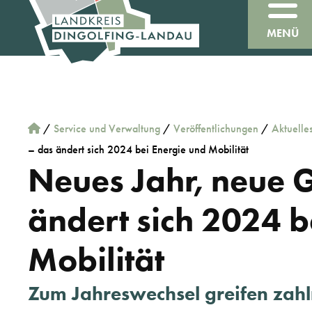
MENÜ
/
Service und Verwaltung
/
Veröffentlichungen
/
Aktuelle
– das ändert sich 2024 bei Energie und Mobilität
Neues Jahr, neue 
ändert sich 2024 b
Mobilität
Zum Jahreswechsel greifen zahl