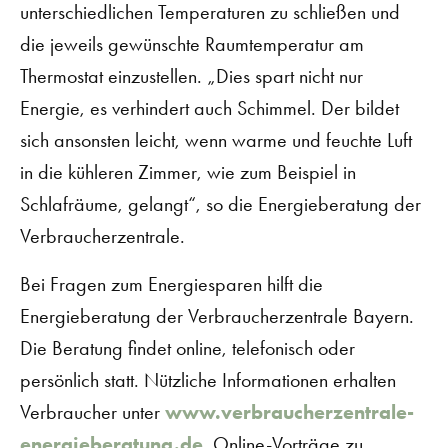
unterschiedlichen Temperaturen zu schließen und
die jeweils gewünschte Raumtemperatur am
Thermostat einzustellen. „Dies spart nicht nur
Energie, es verhindert auch Schimmel. Der bildet
sich ansonsten leicht, wenn warme und feuchte Luft
in die kühleren Zimmer, wie zum Beispiel in
Schlafräume, gelangt“, so die Energieberatung der
Verbraucherzentrale.
Bei Fragen zum Energiesparen hilft die
Energieberatung der Verbraucherzentrale Bayern.
Die Beratung findet online, telefonisch oder
persönlich statt. Nützliche Informationen erhalten
Verbraucher unter
www.verbraucherzentrale-
energieberatung.de
. Online-Vorträge zu