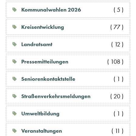
( 5 )
Kommunalwahlen 2026
( 77 )
Kreisentwicklung
( 12 )
Landratsamt
( 108 )
Pressemitteilungen
( 1 )
Seniorenkontaktstelle
( 20 )
Straßenverkehrsmeldungen
( 1 )
Umweltbildung
( 11 )
Veranstaltungen