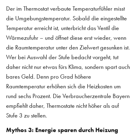
Der im Thermostat verbaute Temperaturfühler misst
die Umgebungstemperatur. Sobald die eingestellte
Temperatur erreicht ist, unterbricht das Ventil die
Wärmezufuhr – und öffnet diese erst wieder, wenn
die Raumtemperatur unter den Zielwert gesunken ist.
Wer bei Auswahl der Stufe bedacht vorgeht, tut
daher nicht nur etwas fürs Klima, sondern spart auch
bares Geld. Denn pro Grad höhere
Raumtemperatur erhöhen sich die Heizkosten um
rund sechs Prozent. Die Verbraucherzentrale Bayern
empfiehlt daher, Thermostate nicht höher als auf
Stufe 3 zu stellen.
Mythos 3: Energie sparen durch Heizung