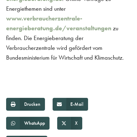
Energiethemen sind unter
www.verbraucherzentrale-
energieberatung.de/veranstaltungen
zu
finden. Die Energieberatung der
Verbraucherzentrale wird gefördert vom
Bundesministerium für Wirtschaft und Klimaschutz.
Drucken
E-Mail
WhatsApp
X