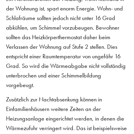
der Wohnung ist, spart enorm Energie. Wohn- und
Schlafräume sollten jedoch nicht unter 16 Grad
abkühlen, um Schimmel vorzubeugen. Bewohner
sollten das Heizkörperthermostat daher beim
Verlassen der Wohnung auf Stufe 2 stellen. Dies
entspricht einer Raumtemperatur von ungefähr 16
Grad. So wird die Wärmeabgabe nicht vollständig
unterbrochen und einer Schimmelbildung
vorgebeugt.
Zusätzlich zur Nachtabsenkung können in
Einfamilienhäusern weitere Zeiten an der
Heizungsanlage eingerichtet werden, in denen die
Wärmezufuhr verringert wird. Das ist beispielsweise