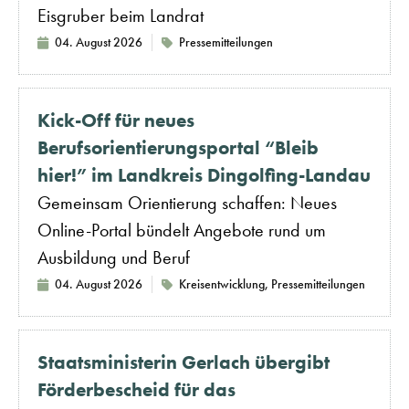
Eisgruber beim Landrat
04. August 2026
Pressemitteilungen
Kick-Off für neues
Berufsorientierungsportal “Bleib
hier!” im Landkreis Dingolfing-Landau
Gemeinsam Orientierung schaffen: Neues
Online-Portal bündelt Angebote rund um
Ausbildung und Beruf
04. August 2026
Kreisentwicklung
,
Pressemitteilungen
Staatsministerin Gerlach übergibt
Förderbescheid für das