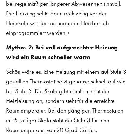
bei regelmäßiger längerer Abwesenheit sinnvoll.
Die Heizung sollte dann rechtzeitig vor der
Heimkehr wieder auf normalen Heizbetrieb
einprogrammiert werden.+
Mythos 2: Bei voll aufgedrehter Heizung
wird ein Raum schneller warm
Schön wäre es. Eine Heizung mit einem auf Stufe 3
gestellten Thermostat heizt genauso schnell auf wie
bei Stufe 5. Die Skala gibt nämlich nicht die
Heizleistung an, sondern steht für die erreichte
Raumtemperatur. Bei den gängigen Thermostaten
mit 5-stufiger Skala steht die Stufe 3 für eine
Raumtemperatur von 20 Grad Celsius.