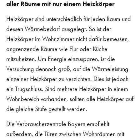
aller Räume mit nur einem Heizkörper
Heizkörper sind unterschiedlich für jeden Raum und
dessen Wärmebedarf ausgelegt. So ist der
Heizkörper im Wohnzimmer nicht dafür bemessen,
angrenzende Räume wie Flur oder Küche
mitzuheizen. Um Energie einzusparen, ist die
Versuchung dennoch groß, auf die Wärmeleistung
einzelner Heizkörper zu verzichten. Dies ist jedoch
ein Trugschluss. Sind mehrere Heizkörper in einem
Wohnbereich vorhanden, sollten alle Heizkörper auf
die gleiche Stufe gestellt werden.
Die Verbraucherzentrale Bayern empfiehlt
außerdem, die Türen zwischen Wohnräumen mit