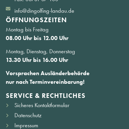
info@dingolfing-landau.de
ÖFFNUNGS­ZEITEN
Montag bis Freitag
08.00 Uhr bis 12.00 Uhr
Montag, Dienstag, Donnerstag
13.30 Uhr bis 16.00 Uhr
Vorsprachen Ausländerbehörde
nur nach Terminvereinbarung!
SERVICE & RECHTLICHES
Sicheres Kontaktformular
Datenschutz
Impressum