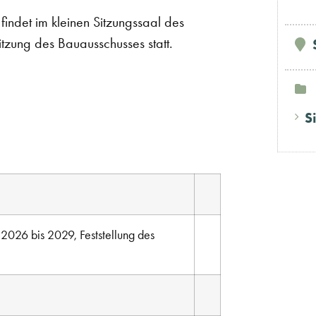
ndet im kleinen Sitzungssaal des
tzung des Bauausschusses statt.
S
2026 bis 2029, Feststellung des