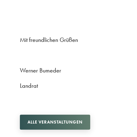
Mit freundlichen Grüßen
Werner Bumeder
Landrat
ALLE VERANSTALTUNGEN