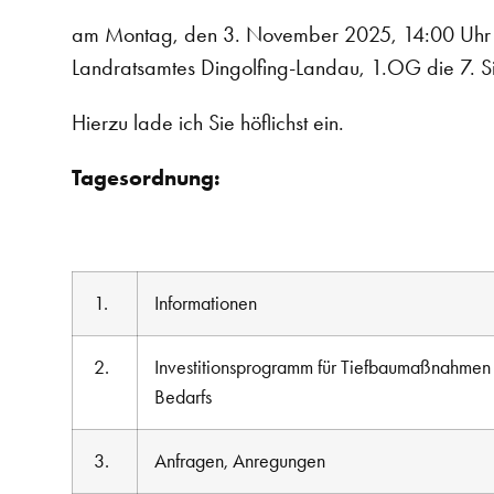
am Montag, den 3. November 2025, 14:00 Uhr fi
Landratsamtes Dingolfing-Landau, 1.OG die 7. Si
Hierzu lade ich Sie höflichst ein.
Tagesordnung:
1.
Informationen
2.
Investitionsprogramm für Tiefbaumaßnahmen 
Bedarfs
3.
Anfragen, Anregungen