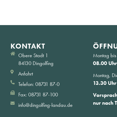
KONTAKT
ÖFFNU
Obere Stadt 1
Montag bis 
84130 Dingolfing
08.00 Uhr
Anfahrt
Montag, Di
13.30 Uhr
Telefon: 08731 87-0
Fax: 08731 87-100
Vorsprac
nur nach 
info@dingolfing-landau.de