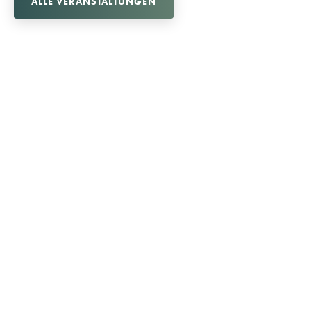
ALLE VERANSTALTUNGEN