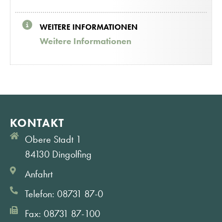
WEITERE INFORMATIONEN
Weitere Informationen
KONTAKT
Obere Stadt 1
84130 Dingolfing
Anfahrt
Telefon: 08731 87-0
Fax: 08731 87-100