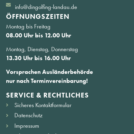
info@dingolfing-landau.de
ÖFFNUNGS­ZEITEN
Montag bis Freitag
08.00 Uhr bis 12.00 Uhr
Montag, Dienstag, Donnerstag
13.30 Uhr bis 16.00 Uhr
Vorsprachen Ausländerbehörde
nur nach Terminvereinbarung!
SERVICE & RECHTLICHES
Sicheres Kontaktformular
Datenschutz
Impressum