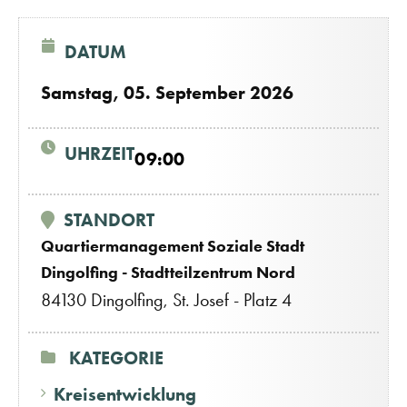
DATUM
Samstag, 05. September 2026
UHRZEIT
09:00
STANDORT
Quartiermanagement Soziale Stadt
Dingolfing - Stadtteilzentrum Nord
84130 Dingolfing, St. Josef - Platz 4
KATEGORIE
Kreisentwicklung