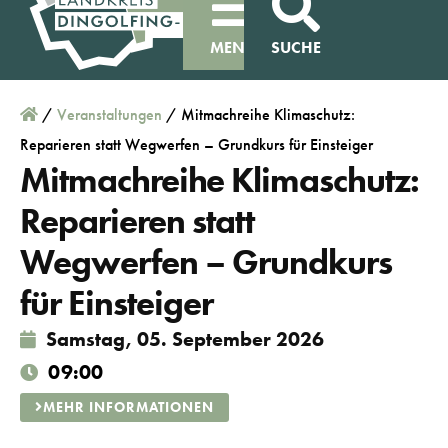
MENÜ
SUCHE
/
Veranstaltungen
/
Mitmachreihe Klimaschutz:
Reparieren statt Wegwerfen – Grundkurs für Einsteiger
Mitmachreihe Klimaschutz:
Reparieren statt
Wegwerfen – Grundkurs
für Einsteiger
Samstag, 05. September 2026
09:00
MEHR INFORMATIONEN