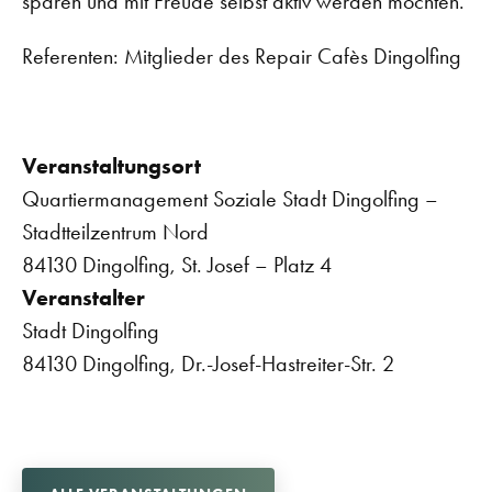
sparen und mit Freude selbst aktiv werden möchten.
Referenten: Mitglieder des Repair Cafès Dingolfing
Veranstaltungsort
Quartiermanagement Soziale Stadt Dingolfing –
Stadtteilzentrum Nord
84130 Dingolfing, St. Josef – Platz 4
Veranstalter
Stadt Dingolfing
84130 Dingolfing, Dr.-Josef-Hastreiter-Str. 2