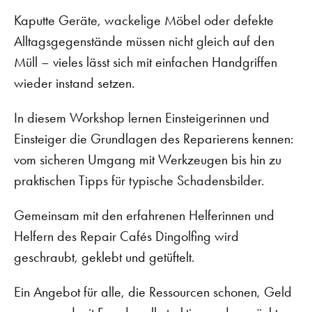
Kaputte Geräte, wackelige Möbel oder defekte
Alltagsgegenstände müssen nicht gleich auf den
Müll – vieles lässt sich mit einfachen Handgriffen
wieder instand setzen.
In diesem Workshop lernen Einsteigerinnen und
Einsteiger die Grundlagen des Reparierens kennen:
vom sicheren Umgang mit Werkzeugen bis hin zu
praktischen Tipps für typische Schadensbilder.
Gemeinsam mit den erfahrenen Helferinnen und
Helfern des Repair Cafés Dingolfing wird
geschraubt, geklebt und getüftelt.
Ein Angebot für alle, die Ressourcen schonen, Geld